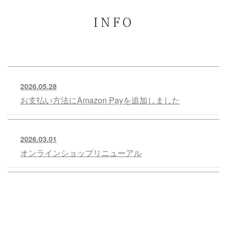
INFO
2026.05.28
お支払い方法にAmazon Payを追加しました
2026.03.01
オンラインショップリニューアル