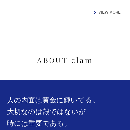
VIEW MORE
ABOUT clam
人の内面は黄金に輝いてる。
大切なのは殻ではないが
時には重要である。