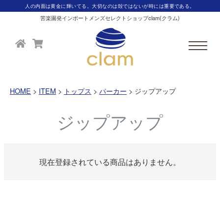
人の内面は黄金に輝いてる。大切なのは殻ではないが時には重要である。
苦楽園発インポートメンズセレクトショップclam(クラム)
HOME
ITEM
トップス
パーカー
ジップアップ
ジップアップ
現在登録されている商品はありません。