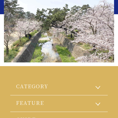
CATEGORY
FEATURE