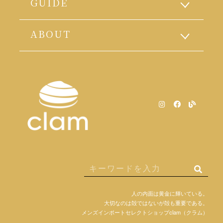
GUIDE
ABOUT
人の内面は黄金に輝いている。
大切なのは殻ではないが殻も重要である。
メンズインポートセレクトショップclam（クラム）