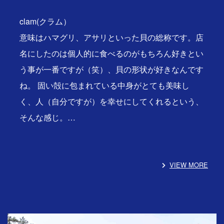
clam(クラム）
意味はハマグリ、アサリといった貝の総称です。店
名にしたのは個人的に食べるのがもちろん好きとい
う事が一番ですが（笑）、貝の形状が好きなんです
ね。 固い殻に包まれている中身がとても美味し
く、人（自分ですが）を幸せにしてくれるという、
そんな感じ。…
VIEW MORE