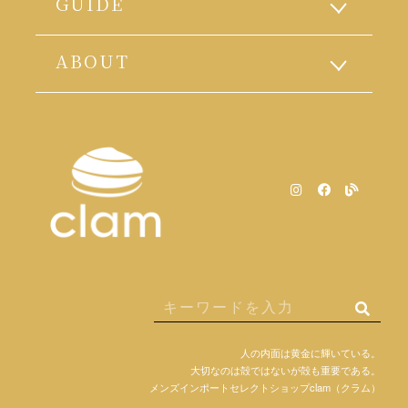
GUIDE
ABOUT
人の内面は黄金に輝いている。
大切なのは殻ではないが殻も重要である。
メンズインポートセレクトショップclam（クラム）