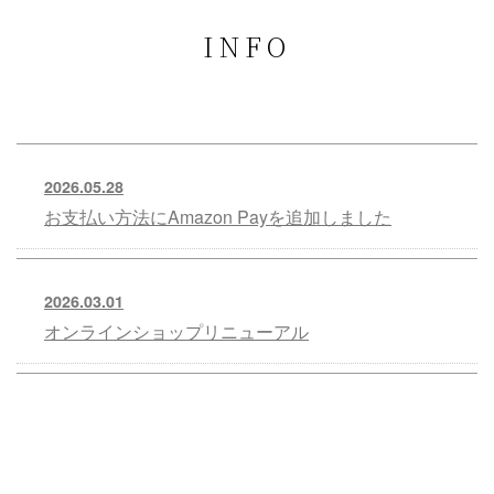
INFO
2026.05.28
お支払い方法にAmazon Payを追加しました
2026.03.01
オンラインショップリニューアル