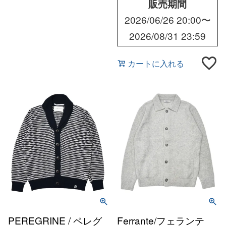
販売期間
2026/06/26 20:00
〜
2026/08/31 23:59
カートに入れる
PEREGRINE / ペレグ
Ferrante/フェランテ