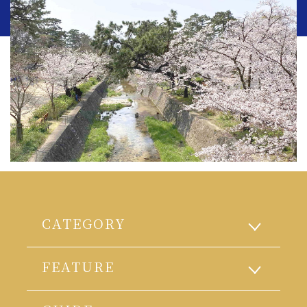
CATEGORY
FEATURE