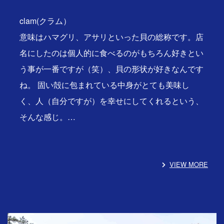
clam(クラム）
意味はハマグリ、アサリといった貝の総称です。店
名にしたのは個人的に食べるのがもちろん好きとい
う事が一番ですが（笑）、貝の形状が好きなんです
ね。 固い殻に包まれている中身がとても美味し
く、人（自分ですが）を幸せにしてくれるという、
そんな感じ。…
VIEW MORE