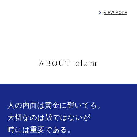
VIEW MORE
ABOUT clam
人の内面は黄金に輝いてる。
大切なのは殻ではないが
時には重要である。