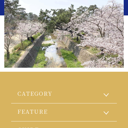
CATEGORY
FEATURE