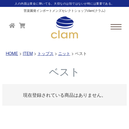
人の内面は黄金に輝いてる。大切なのは殻ではないが時には重要である。
苦楽園発インポートメンズセレクトショップclam(クラム)
HOME
ITEM
トップス
ニット
ベスト
ベスト
現在登録されている商品はありません。