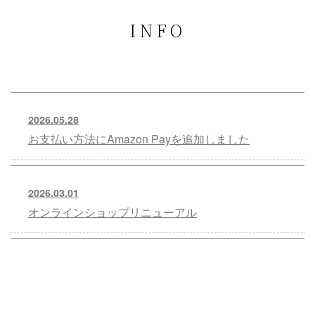
INFO
2026.05.28
お支払い方法にAmazon Payを追加しました
2026.03.01
オンラインショップリニューアル