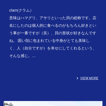
clam(クラム）
意味はハマグリ、アサリといった貝の総称です。店
名にしたのは個人的に食べるのがもちろん好きとい
う事が一番ですが（笑）、貝の形状が好きなんです
ね。 固い殻に包まれている中身がとても美味し
く、人（自分ですが）を幸せにしてくれるという、
そんな感じ。…
VIEW MORE