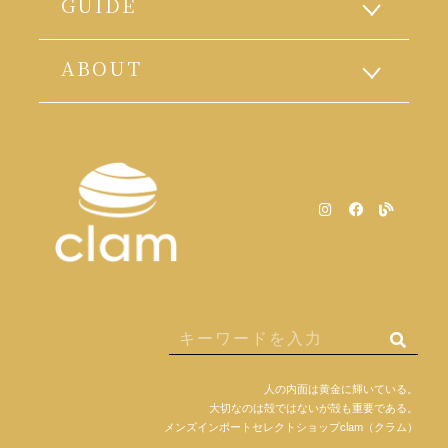
GUIDE
ABOUT
人の内面は黄金に輝いている。
大切なのは殻ではないが殻も重要である。
メンズインポートセレクトショップclam（クラム）