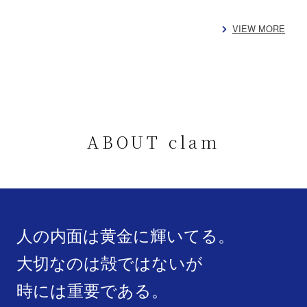
VIEW MORE
ABOUT clam
人の内面は黄金に輝いてる。
大切なのは殻ではないが
時には重要である。