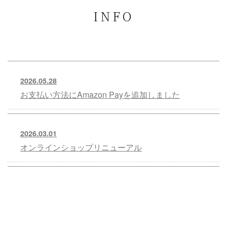
INFO
2026.05.28
お支払い方法にAmazon Payを追加しました
2026.03.01
オンラインショップリニューアル