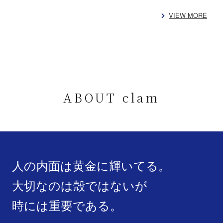
VIEW MORE
ABOUT clam
人の内面は黄金に輝いてる。
大切なのは殻ではないが
時には重要である。