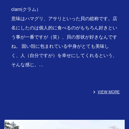
clam(クラム）
意味はハマグリ、アサリといった貝の総称です。店
名にしたのは個人的に食べるのがもちろん好きとい
う事が一番ですが（笑）、貝の形状が好きなんです
ね。 固い殻に包まれている中身がとても美味し
く、人（自分ですが）を幸せにしてくれるという、
そんな感じ。…
VIEW MORE