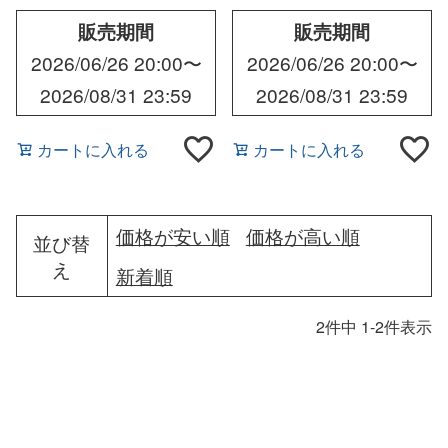
販売期間
販売期間
2026/06/26 20:00
〜
2026/06/26 20:00
〜
2026/08/31 23:59
2026/08/31 23:59
カートに入れる
カートに入れる
価格が安い順
価格が高い順
並び替
え
新着順
2
件中
1
-
2
件表示