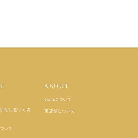
DE
ABOUT
clamについて
引法に基づく表
実店舗について
ついて