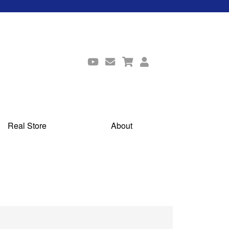
Real Store
About