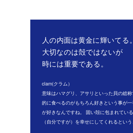
人の内面は黄金に輝いてる
大切なのは殻ではないが
時には重要である。
clam(クラム）
意味はハマグリ、アサリといった貝の総称
的に食べるのがもちろん好きという事が一
が好きなんですね。 固い殻に包まれてい
（自分ですが）を幸せにしてくれるという