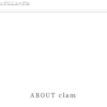
ップリニューアル
ABOUT clam