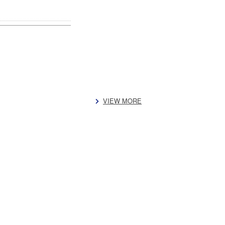
VIEW MORE