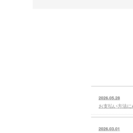
2026.05.28
お支払い方法にA
2026.03.01