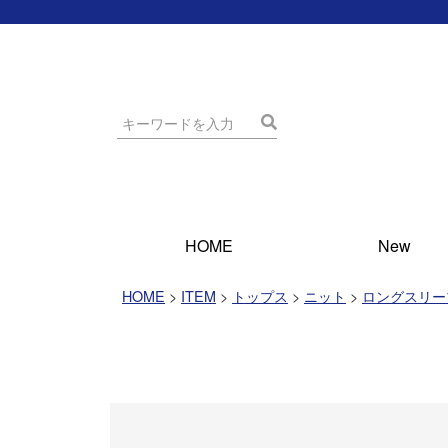
HOME
New
HOME
ITEM
トップス
ニット
ロングスリー