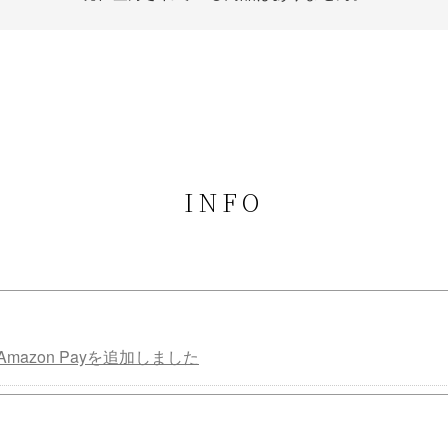
INFO
mazon Payを追加しました