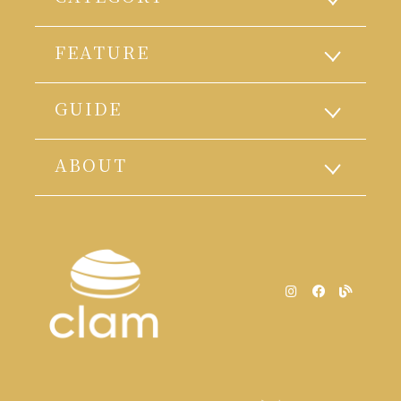
FEATURE
GUIDE
ABOUT