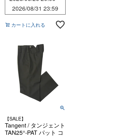
2026/08/31 23:59
カートに入れる
【SALE】
Tangent / タンジェント
TAN25°-PAT パット コ