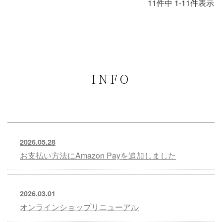
11
件中
1
-
11
件表示
INFO
2026.05.28
お支払い方法にAmazon Payを追加しました
2026.03.01
オンラインショップリニューアル