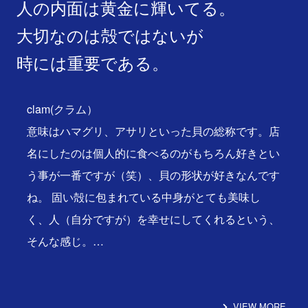
人の内面は黄金に輝いてる。
大切なのは殻ではないが
時には重要である。
clam(クラム）
意味はハマグリ、アサリといった貝の総称です。店
名にしたのは個人的に食べるのがもちろん好きとい
う事が一番ですが（笑）、貝の形状が好きなんです
ね。 固い殻に包まれている中身がとても美味し
く、人（自分ですが）を幸せにしてくれるという、
そんな感じ。…
VIEW MORE