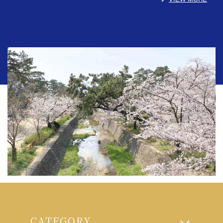
CATEGORY