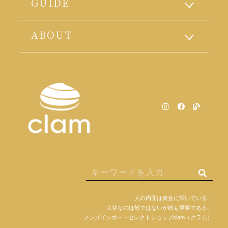
GUIDE
ABOUT
人の内面は黄金に輝いている。
大切なのは殻ではないが殻も重要である。
メンズインポートセレクトショップclam（クラム）