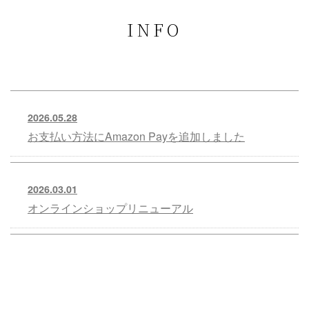
INFO
2026.05.28
お支払い方法にAmazon Payを追加しました
2026.03.01
オンラインショップリニューアル