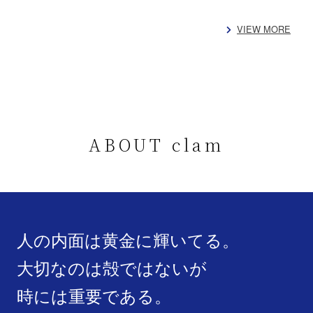
VIEW MORE
ABOUT clam
人の内面は黄金に輝いてる。
大切なのは殻ではないが
時には重要である。