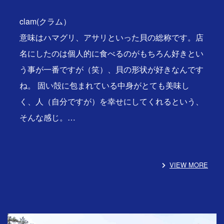
clam(クラム）
意味はハマグリ、アサリといった貝の総称です。店
名にしたのは個人的に食べるのがもちろん好きとい
う事が一番ですが（笑）、貝の形状が好きなんです
ね。 固い殻に包まれている中身がとても美味し
く、人（自分ですが）を幸せにしてくれるという、
そんな感じ。…
VIEW MORE