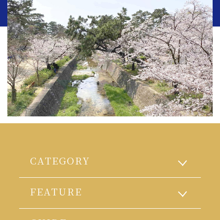
CATEGORY
FEATURE