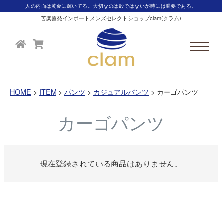
人の内面は黄金に輝いてる。大切なのは殻ではないが時には重要である。
苦楽園発インポートメンズセレクトショップclam(クラム)
HOME
ITEM
パンツ
カジュアルパンツ
カーゴパンツ
カーゴパンツ
現在登録されている商品はありません。