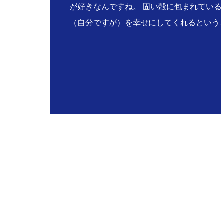
が好きなんですね。 固い殻に包まれてい
（自分ですが）を幸せにしてくれるという