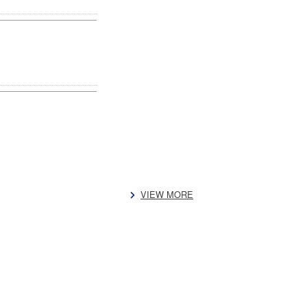
VIEW MORE