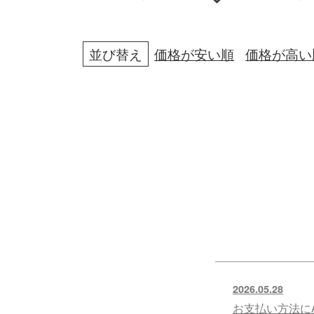
並び替え
価格が安い順
価格が高い
2026.05.28
お支払い方法にA