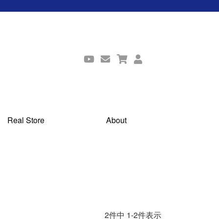
Real Store
About
2
件中
1
-
2
件表示