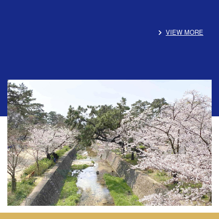
VIEW MORE