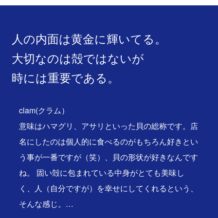
人の内面は黄金に輝いてる。
大切なのは殻ではないが
時には重要である。
clam(クラム）
意味はハマグリ、アサリといった貝の総称です。店
名にしたのは個人的に食べるのがもちろん好きとい
う事が一番ですが（笑）、貝の形状が好きなんです
ね。 固い殻に包まれている中身がとても美味し
く、人（自分ですが）を幸せにしてくれるという、
そんな感じ。…