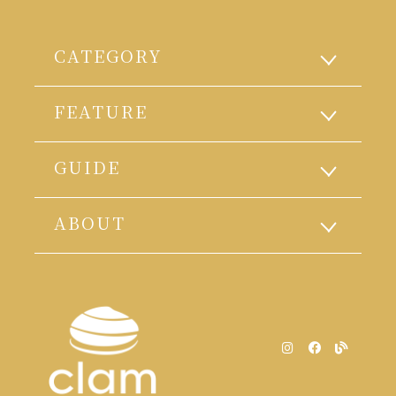
CATEGORY
FEATURE
GUIDE
ABOUT