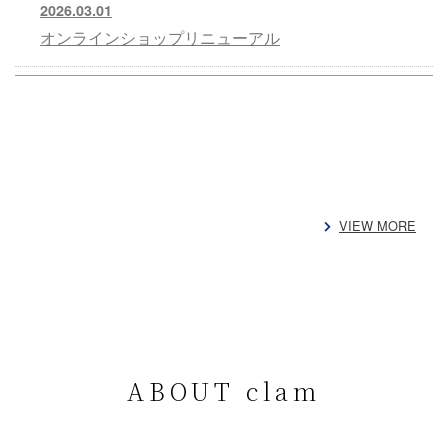
2026.03.01
オンラインショップリニューアル
VIEW MORE
ABOUT clam