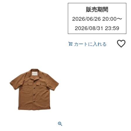
販売期間
2026/06/26 20:00
〜
2026/08/31 23:59
カートに入れる