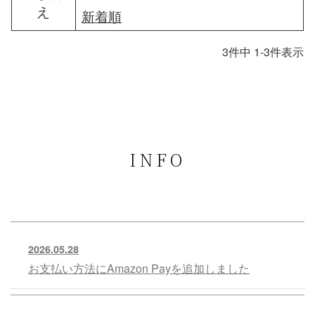
え
新着順
3
件中
1
-
3
件表示
INFO
2026.05.28
お支払い方法にAmazon Payを追加しました