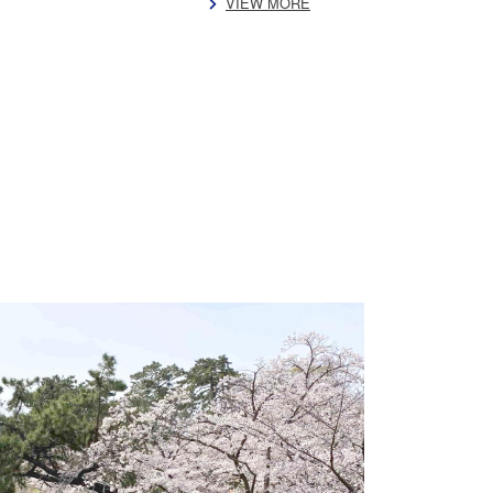
VIEW MORE