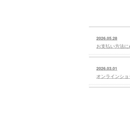
2026.05.28
お支払い方法にA
2026.03.01
オンラインショ