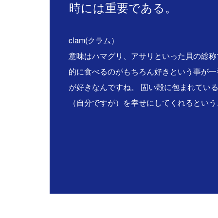
時には重要である。
clam(クラム）
意味はハマグリ、アサリといった貝の総称
的に食べるのがもちろん好きという事が一
が好きなんですね。 固い殻に包まれてい
（自分ですが）を幸せにしてくれるという