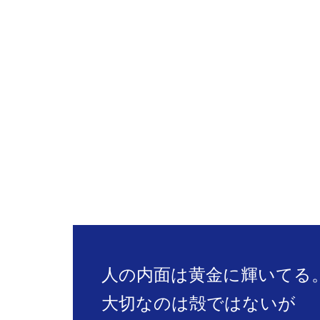
人の内面は黄金に輝いてる
大切なのは殻ではないが