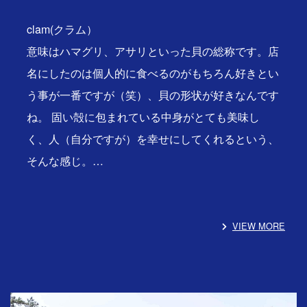
clam(クラム）
意味はハマグリ、アサリといった貝の総称です。店
名にしたのは個人的に食べるのがもちろん好きとい
う事が一番ですが（笑）、貝の形状が好きなんです
ね。 固い殻に包まれている中身がとても美味し
く、人（自分ですが）を幸せにしてくれるという、
そんな感じ。…
VIEW MORE