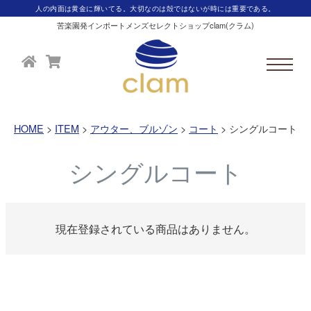
人の内面は黄金に輝いてる。大切なのは殻ではないが時には重要である。
苦楽園発インポートメンズセレクトショップclam(クラム)
HOME
ITEM
アウター、ブルゾン
コート
シングルコート
シングルコート
現在登録されている商品はありません。