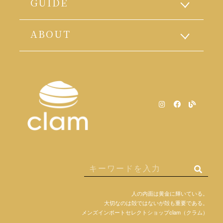
GUIDE
ABOUT
人の内面は黄金に輝いている。
大切なのは殻ではないが殻も重要である。
メンズインポートセレクトショップclam（クラム）