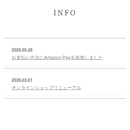
INFO
2026.05.28
お支払い方法にAmazon Payを追加しました
2026.03.01
オンラインショップリニューアル