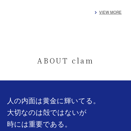
VIEW MORE
ABOUT clam
人の内面は黄金に輝いてる。
大切なのは殻ではないが
時には重要である。