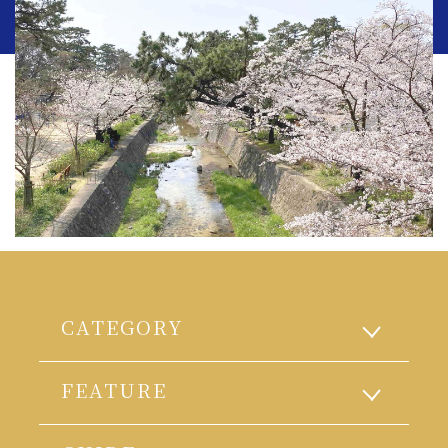
CATEGORY
FEATURE