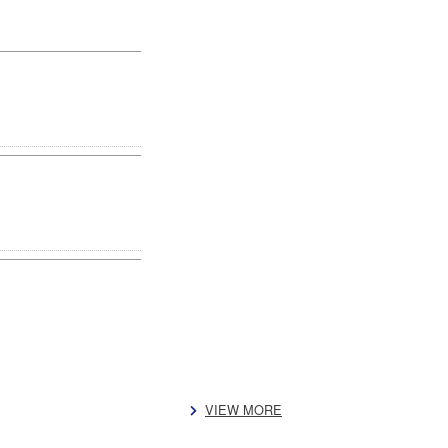
VIEW MORE