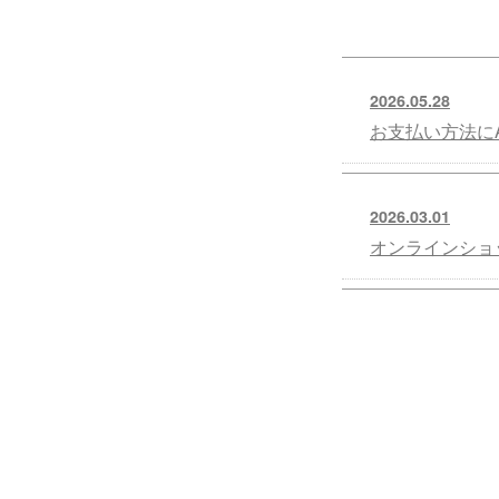
2026.05.28
お支払い方法にA
2026.03.01
オンラインショ