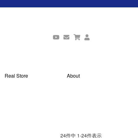
Real Store
About
24
件中
1
-
24
件表示