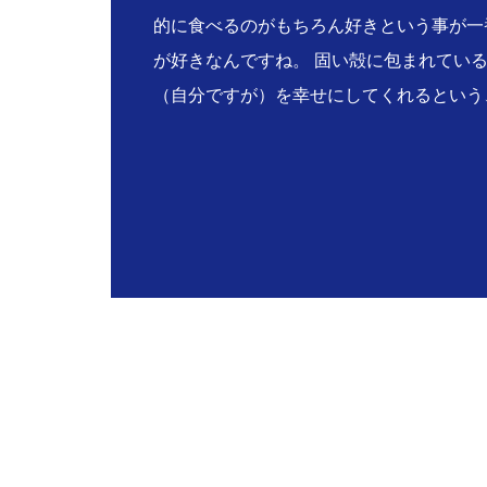
的に食べるのがもちろん好きという事が一
が好きなんですね。 固い殻に包まれてい
（自分ですが）を幸せにしてくれるという