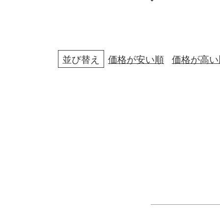
並び替え
価格が安い順
価格が高い