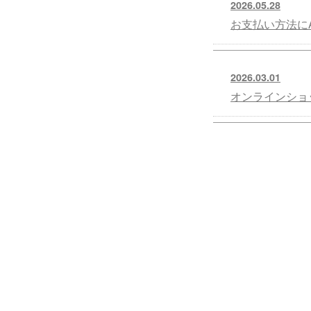
2026.05.28
お支払い方法にA
2026.03.01
オンラインショ