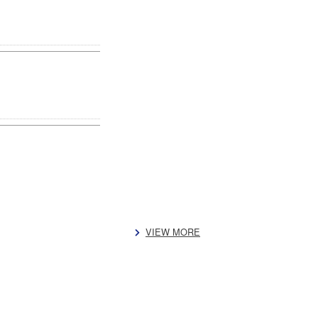
VIEW MORE