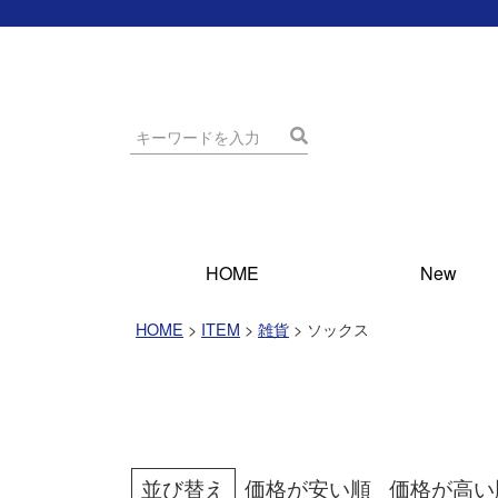
HOME
New
HOME
ITEM
雑貨
ソックス
並び替え
価格が安い順
価格が高い