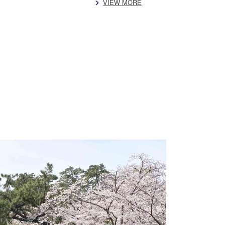
VIEW MORE