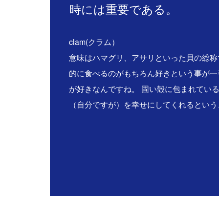
時には重要である。
clam(クラム）
意味はハマグリ、アサリといった貝の総称
的に食べるのがもちろん好きという事が一
が好きなんですね。 固い殻に包まれてい
（自分ですが）を幸せにしてくれるという