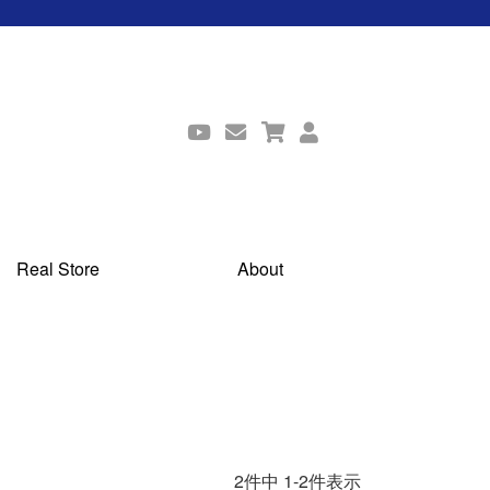
Real Store
About
2
件中
1
-
2
件表示