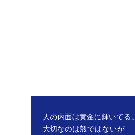
人の内面は黄金に輝いてる
大切なのは殻ではないが