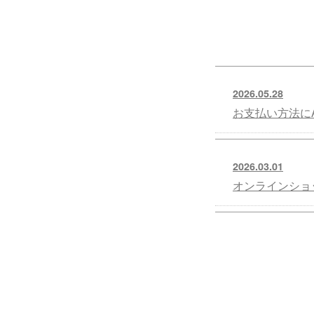
2026.05.28
お支払い方法にA
2026.03.01
オンラインショ