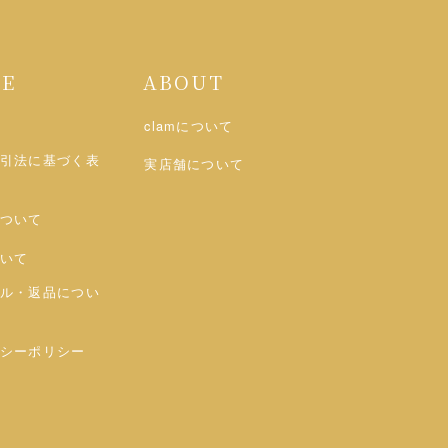
DE
ABOUT
clamについて
引法に基づく表
実店舗について
ついて
いて
ル・返品につい
シーポリシー