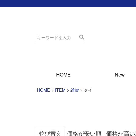
HOME
New
HOME
ITEM
雑貨
タイ
並び替え
価格が安い順
価格が高い