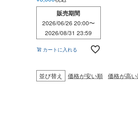
販売期間
2026/06/26 20:00
〜
2026/08/31 23:59
カートに入れる
並び替え
価格が安い順
価格が高い