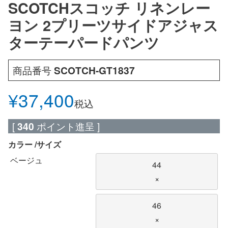
SCOTCHスコッチ リネンレー
ヨン 2プリーツサイドアジャス
ターテーパードパンツ
商品番号
SCOTCH-GT1837
¥
37,400
税込
[
340
ポイント進呈 ]
カラー
サイズ
ベージュ
44
×
46
×