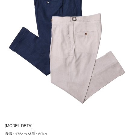
[MODEL DETA]
身長: 175cm 体重: 60kg