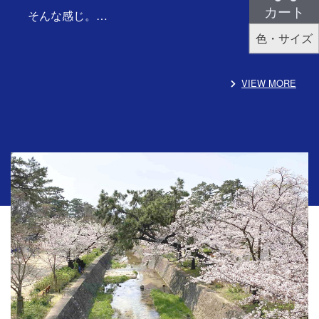
カート
そんな感じ。…
色・サイズ
VIEW MORE