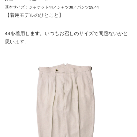
基本サイズ：ジャケット44／シャツ38／パンツ29,44
【着用モデルのひとこと】
44を着用します。いつもお召しのサイズで問題ないかと
思います。