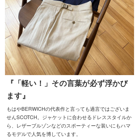
『「軽い！」その言葉が必ず浮かび
ます』
もはやBERWICHの代表作と言っても過言ではございま
せんSCOTCH。ジャケットに合わせるドレススタイルか
ら、レザーブルゾンなどのスポーティーな装いにもハマ
るモデルで人気を博しています。