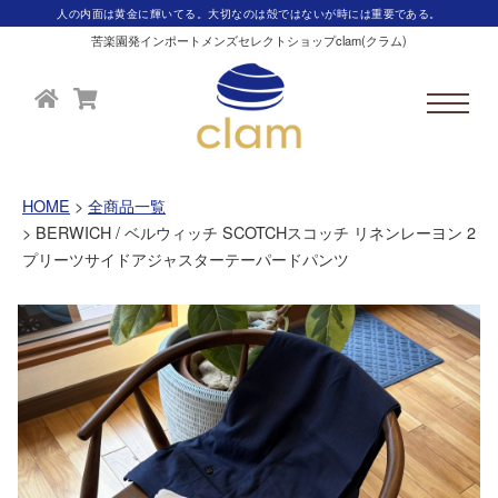
人の内面は黄金に輝いてる。大切なのは殻ではないが時には重要である。
苦楽園発インポートメンズセレクトショップclam(クラム)
HOME
全商品一覧
BERWICH / ベルウィッチ SCOTCHスコッチ リネンレーヨン 2
プリーツサイドアジャスターテーパードパンツ