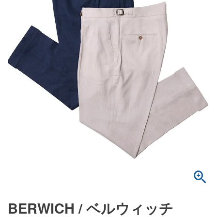
BERWICH / ベルウィッチ