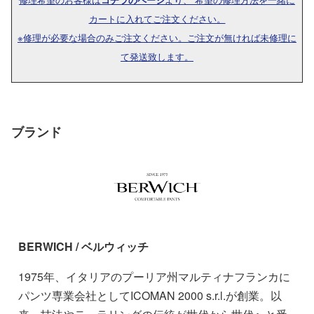
カートに入れてご注文ください。
※修理が必要な場合のみご注文ください。ご注文が無ければ未修理に
て発送致します。
ブランド
BERWICH / ベルウィッチ
1975年、イタリアのプーリア州マルティナフランカに
パンツ専業会社としてICOMAN 2000 s.r.l.が創業。以