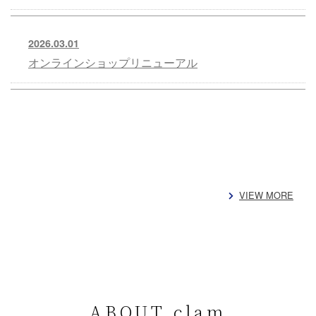
2026.03.01
オンラインショップリニューアル
VIEW MORE
ABOUT clam