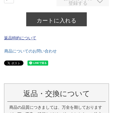
登録する
カートに入れる
返品特約について
商品についてのお問い合わせ
返品・交換について
商品の品質につきましては、万全を期しております