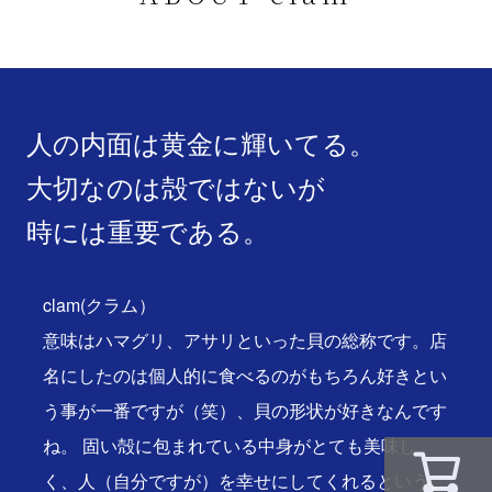
人の内面は黄金に輝いてる。
大切なのは殻ではないが
時には重要である。
clam(クラム）
意味はハマグリ、アサリといった貝の総称です。店
名にしたのは個人的に食べるのがもちろん好きとい
う事が一番ですが（笑）、貝の形状が好きなんです
ね。 固い殻に包まれている中身がとても美味し
く、人（自分ですが）を幸せにしてくれるという、