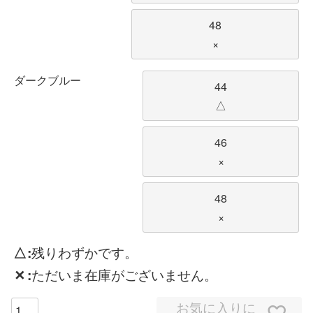
48
×
ダークブルー
44
△
46
×
48
×
△
残りわずかです。
✕
ただいま在庫がございません。
お気に入りに