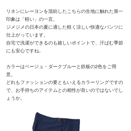
リネンにレーヨンを混紡したこちらの生地に触れた第一
印象は「軽い」の一言。
ジメジメの日本の夏に適した軽く涼しい快適なパンツに
仕上がっています。
自宅で洗濯ができるのも嬉しいポイントで、汗ばむ季節
にも安心ですね。
カラーはベージュ・ダークブルーと鉄板の2色をご用
意。
どれもファッションの要ともいえるカラーリングですの
で、お手持ちのアイテムとの相性が良いのではないでし
ょうか。