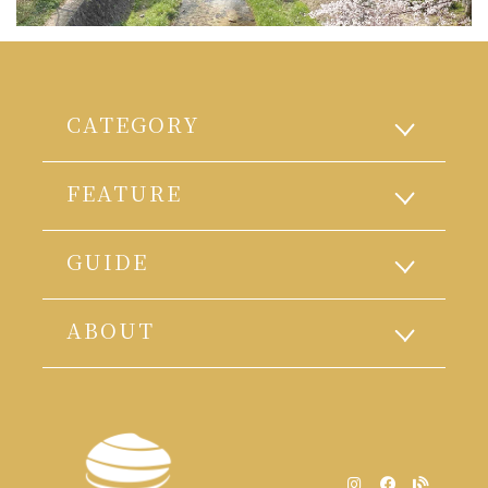
CATEGORY
FEATURE
GUIDE
ABOUT