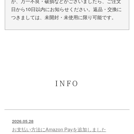
が、万一不良・破損などがございましたら、ご注文
日から10日以内にお知らせください。返品・交換に
つきましては、未開封・未使用に限り可能です。
INFO
2026.05.28
お支払い方法にAmazon Payを追加しました