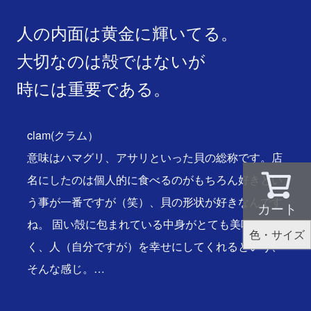
人の内面は黄金に輝いてる。
大切なのは殻ではないが
時には重要である。
clam(クラム）
意味はハマグリ、アサリといった貝の総称です。店
名にしたのは個人的に食べるのがもちろん好きとい
う事が一番ですが（笑）、貝の形状が好きなんです
カート
ね。 固い殻に包まれている中身がとても美味し
色・サイズ
く、人（自分ですが）を幸せにしてくれるという、
そんな感じ。…