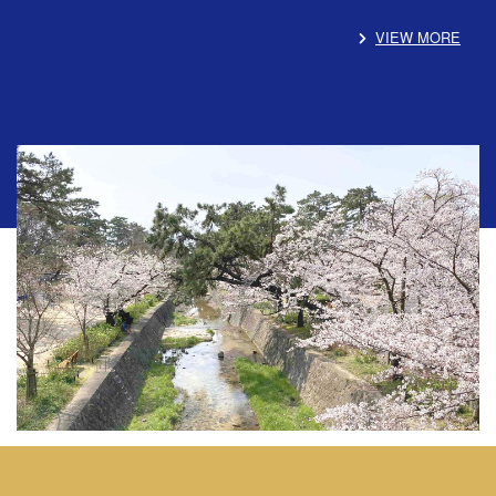
VIEW MORE