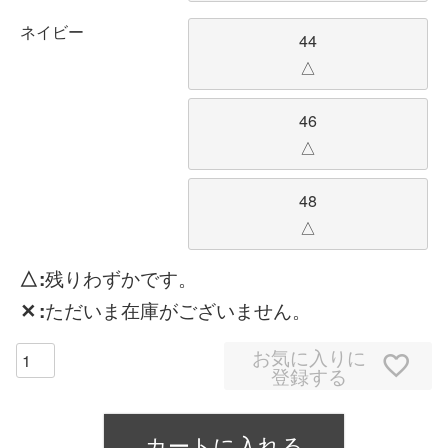
ネイビー
44
△
46
△
48
△
△
残りわずかです。
✕
ただいま在庫がございません。
お気に入りに
登録する
カートに入れる