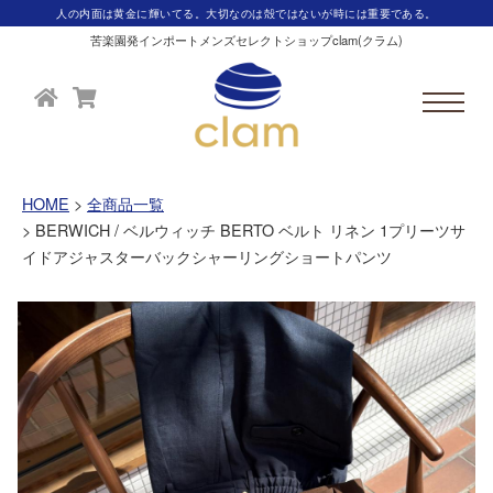
人の内面は黄金に輝いてる。大切なのは殻ではないが時には重要である。
苦楽園発インポートメンズセレクトショップclam(クラム)
HOME
全商品一覧
BERWICH / ベルウィッチ BERTO ベルト リネン 1プリーツサ
イドアジャスターバックシャーリングショートパンツ