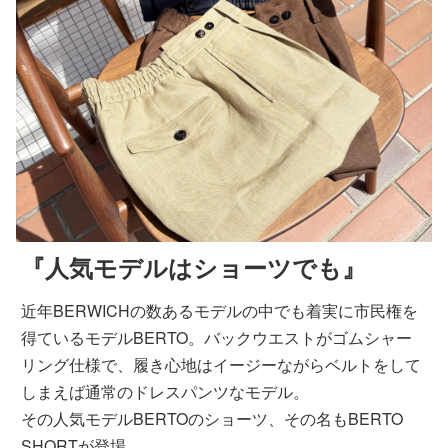
『人気モデルはショーツでも』
近年BERWICHの数あるモデルの中でも着実に市民権を
得ているモデルBERTO。バックウエストがゴムシャー
リング仕様で、履き心地はイージーながらベルトをして
しまえば通常のドレスパンツなモデル。
その人気モデルBERTOのショーツ、その名もBERTO
SHORTが登場。