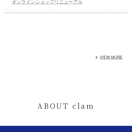
オンラインショップリニューアル
VIEW MORE
ABOUT clam