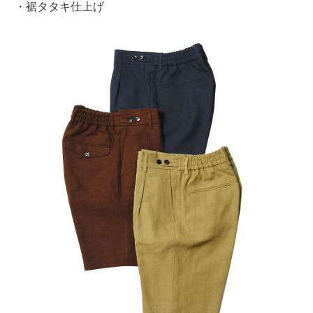
・裾タタキ仕上げ