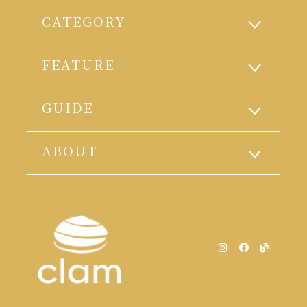
CATEGORY
FEATURE
GUIDE
ABOUT