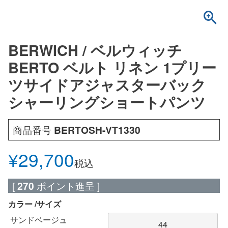
BERWICH / ベルウィッチ
BERTO ベルト リネン 1プリー
ツサイドアジャスターバック
シャーリングショートパンツ
商品番号
BERTOSH-VT1330
¥
29,700
税込
[
270
ポイント進呈 ]
カラー
サイズ
サンドベージュ
44