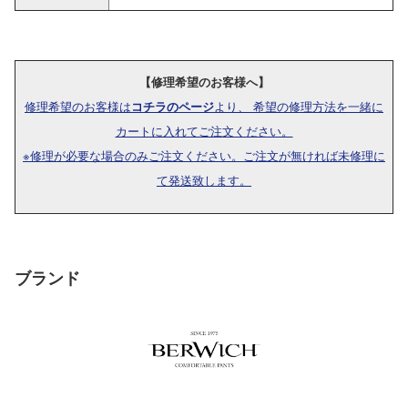
【修理希望のお客様へ】
修理希望のお客様は
コチラのページ
より、 希望の修理方法を一緒に
カートに入れてご注文ください。
※修理が必要な場合のみご注文ください。ご注文が無ければ未修理に
て発送致します。
ブランド