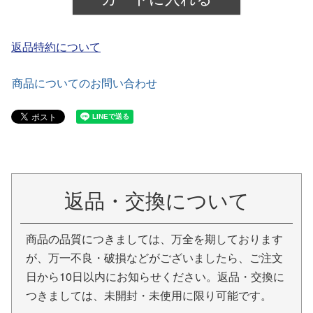
返品特約について
商品についてのお問い合わせ
返品・交換について
商品の品質につきましては、万全を期しております
が、万一不良・破損などがございましたら、ご注文
日から10日以内にお知らせください。返品・交換に
つきましては、未開封・未使用に限り可能です。