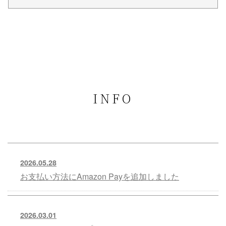
INFO
2026.05.28
お支払い方法にAmazon Payを追加しました
2026.03.01