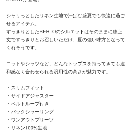
シャリっとしたリネン生地で汗ばむ盛夏でも快適に過ご
せるアイテム。
すっきりとしたBERTOのシルエットはそのままに膝上
丈ですっきりとお召しいただけ、夏の強い味方となって
くれそうです。
ニットやシャツなど、どんなトップスを持ってきても違
和感なく合わせられる汎用性の高さが魅力です。
・スリムフィット
・サイドアジャスター
・ベルトループ付き
・バックシャーリング
・ワンアウトプリーツ
・リネン100%生地