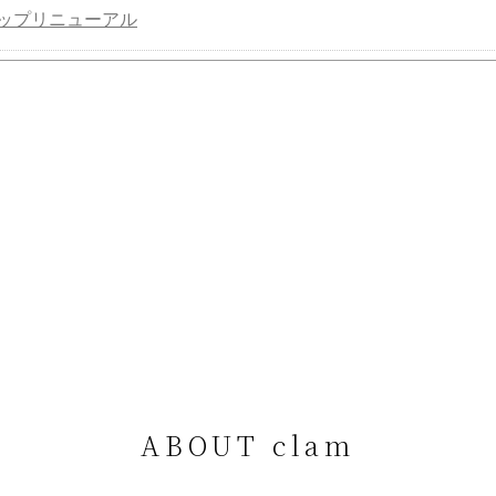
ップリニューアル
ABOUT clam