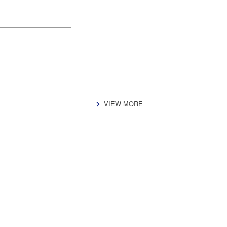
VIEW MORE