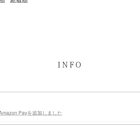
INFO
mazon Payを追加しました