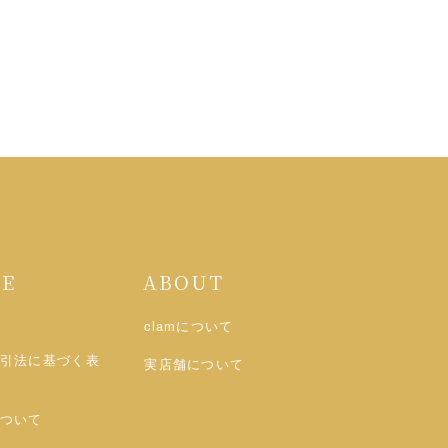
DE
ABOUT
clamについて
引法に基づく表
実店舗について
ついて