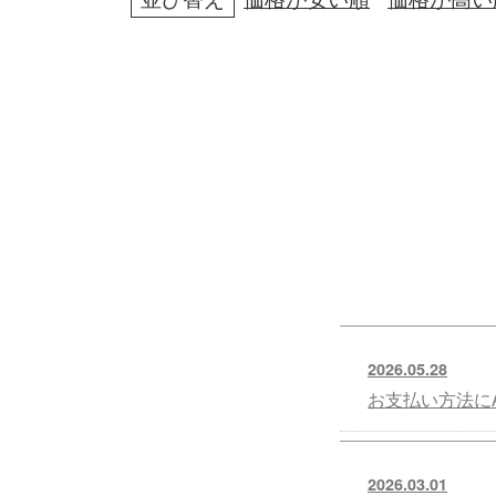
2026.05.28
お支払い方法にA
2026.03.01