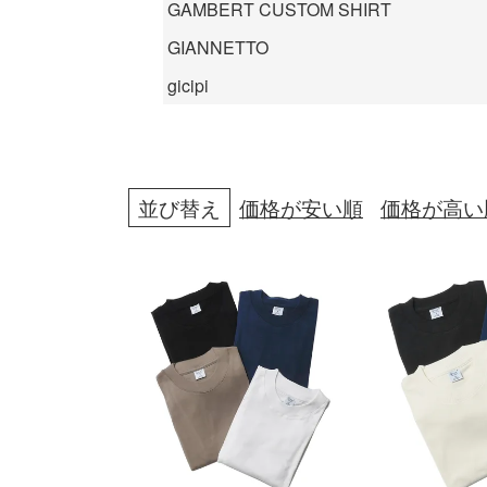
GAMBERT CUSTOM SHIRT
GIANNETTO
gicipi
並び替え
価格が安い順
価格が高い