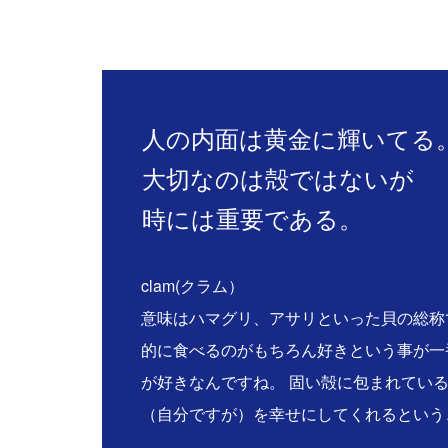
人の内面は黄金に輝いてる
大切なのは殻ではないが
時には重要である。
clam(クラム）
意味はハマグリ、アサリといった貝の総称
的に食べるのがもちろん好きという事が一
が好きなんですね。 固い殻に包まれてい
（自分ですが）を幸せにしてくれるという