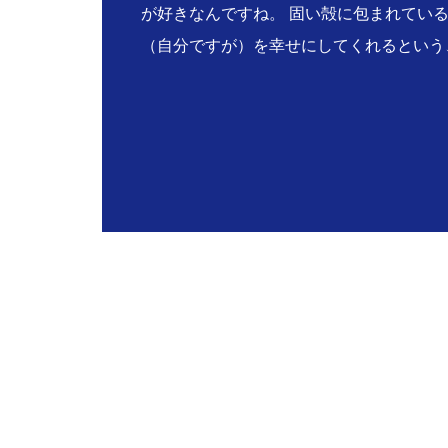
が好きなんですね。 固い殻に包まれてい
（自分ですが）を幸せにしてくれるという