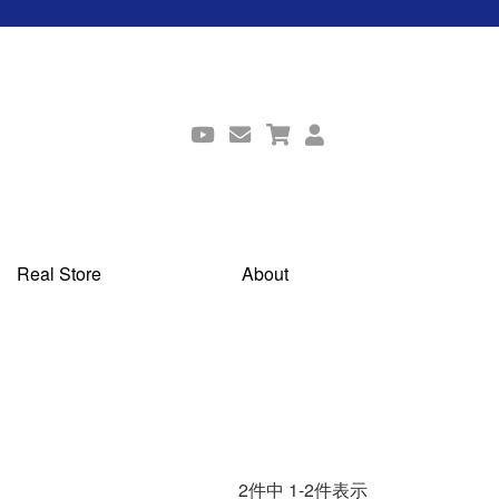
Real Store
About
2
件中
1
-
2
件表示