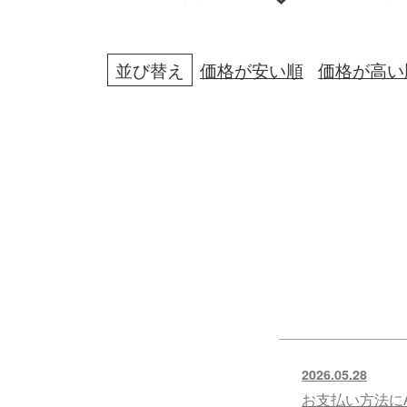
並び替え
価格が安い順
価格が高い
2026.05.28
お支払い方法にA