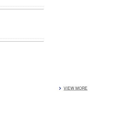
VIEW MORE