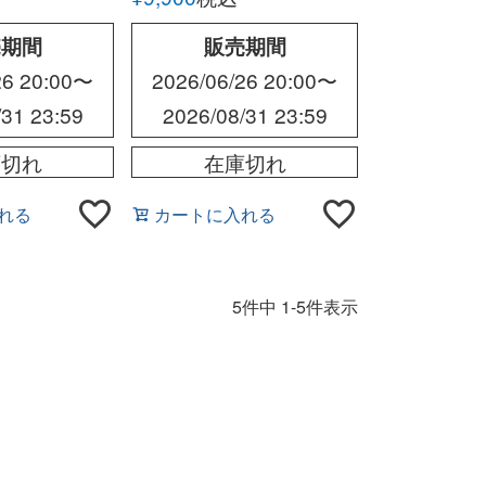
売期間
販売期間
26 20:00
〜
2026/06/26 20:00
〜
/31 23:59
2026/08/31 23:59
庫切れ
在庫切れ
れる
カートに入れる
5
件中
1
-
5
件表示