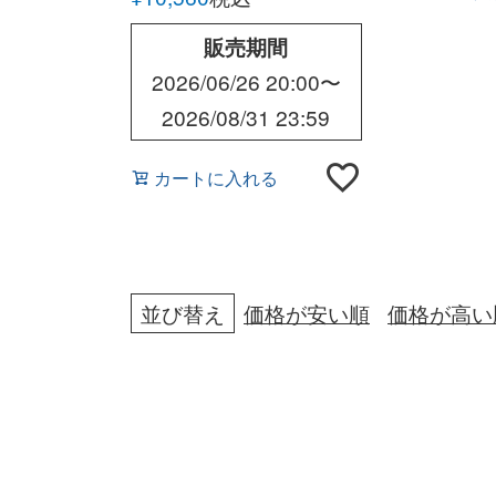
販売期間
2026/06/26 20:00
〜
2026/08/31 23:59
カートに入れる
並び替え
価格が安い順
価格が高い