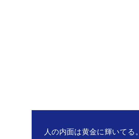
人の内面は黄金に輝いてる