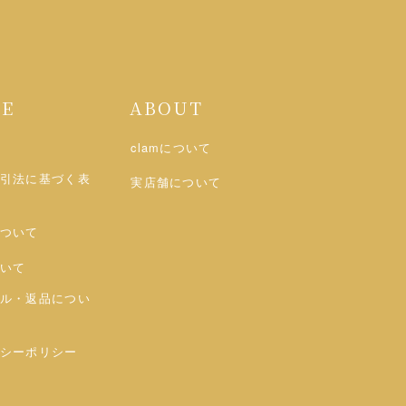
DE
ABOUT
clamについて
引法に基づく表
実店舗について
ついて
いて
ル・返品につい
シーポリシー