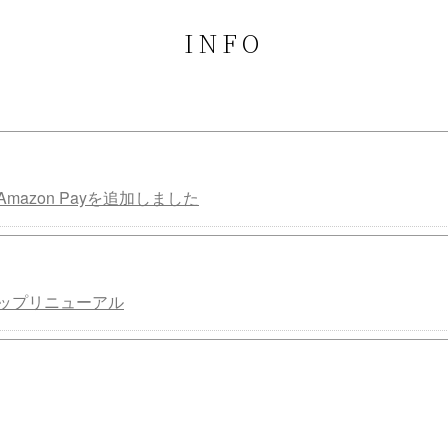
INFO
mazon Payを追加しました
ップリニューアル