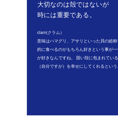
大切なのは殻ではないが
時には重要である。
clam(クラム）
意味はハマグリ、アサリといった貝の総称
的に食べるのがもちろん好きという事が一
が好きなんですね。 固い殻に包まれてい
（自分ですが）を幸せにしてくれるという