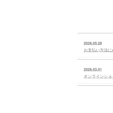
2026.05.28
お支払い方法にA
2026.03.01
オンラインショ