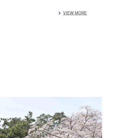
VIEW MORE