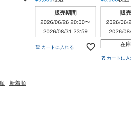
販売期間
販
2026/06/26 20:00
〜
2026/06/
2026/08/31 23:59
2026/08
在
カートに入れる
カートに入
順
新着順