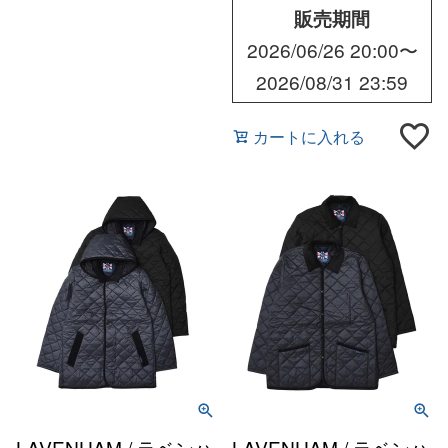
販売期間
2026/06/26 20:00
〜
2026/08/31 23:59
カートに入れる
LAVENHAM / ラベンハ
LAVENHAM / ラベンハ