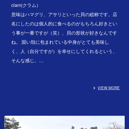
clam(クラム）
意味はハマグリ、アサリといった貝の総称です。店
名にしたのは個人的に食べるのがもちろん好きとい
う事が一番ですが（笑）、貝の形状が好きなんです
ね。 固い殻に包まれている中身がとても美味し
く、人（自分ですが）を幸せにしてくれるという、
そんな感じ。…
VIEW MORE