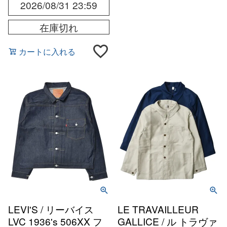
2026/08/31 23:59
在庫切れ
カートに入れる
LEVI'S / リーバイス
LE TRAVAILLEUR
LVC 1936's 506XX フ
GALLICE / ル トラヴァ