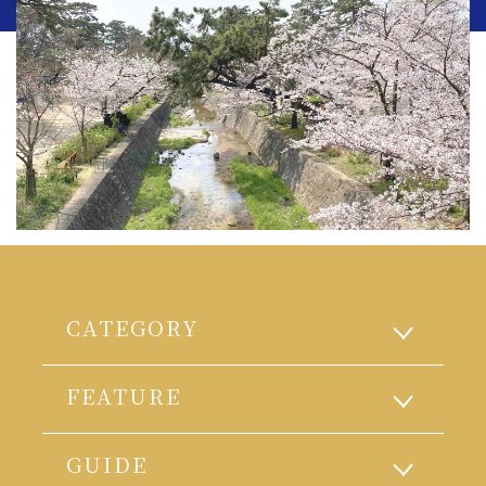
CATEGORY
FEATURE
GUIDE