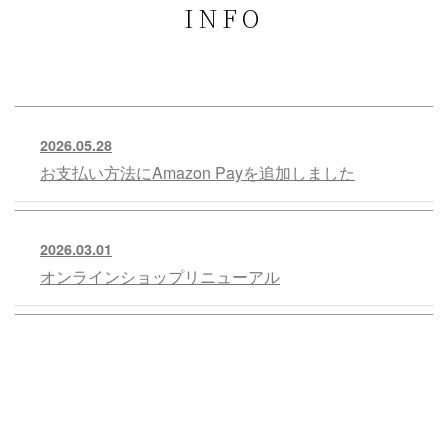
INFO
2026.05.28
お支払い方法にAmazon Payを追加しました
2026.03.01
オンラインショップリニューアル