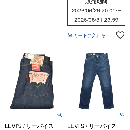
販売期間
2026/06/26 20:00
〜
2026/08/31 23:59
カートに入れる
LEVI'S / リーバイス
LEVI'S / リーバイス