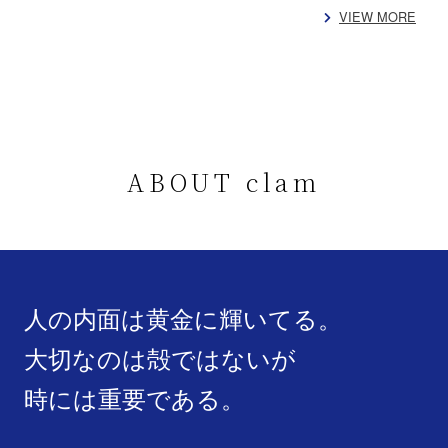
VIEW MORE
ABOUT clam
人の内面は黄金に輝いてる。
大切なのは殻ではないが
時には重要である。