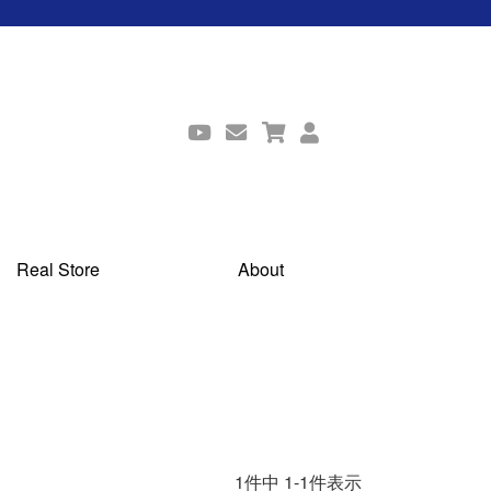
Real Store
About
1
件中
1
-
1
件表示