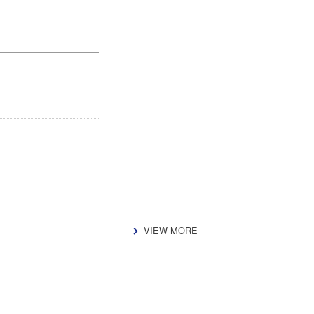
VIEW MORE