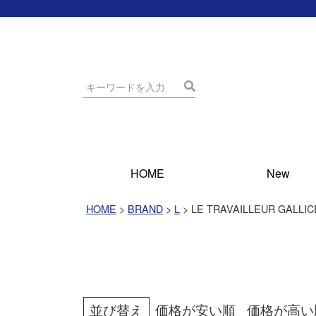
HOME
New
HOME
BRAND
L
LE TRAVAILLEUR GALLIC
並び替え
価格が安い順
価格が高い