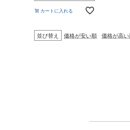
カートに入れる
並び替え
価格が安い順
価格が高い