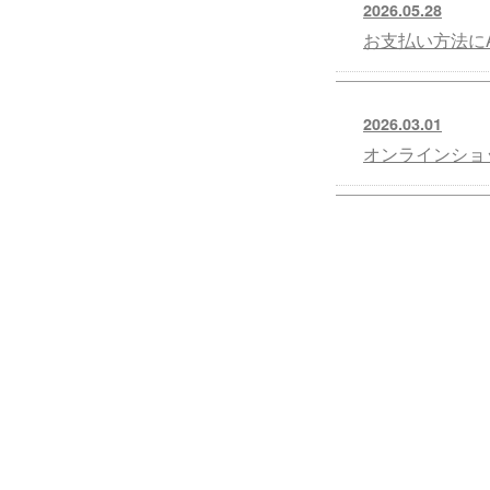
2026.05.28
お支払い方法にA
2026.03.01
オンラインショ