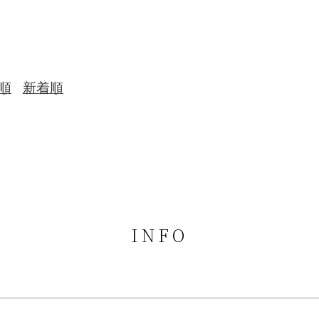
順
新着順
INFO