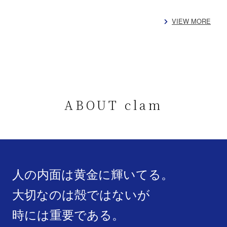
VIEW MORE
ABOUT clam
人の内面は黄金に輝いてる。
大切なのは殻ではないが
時には重要である。