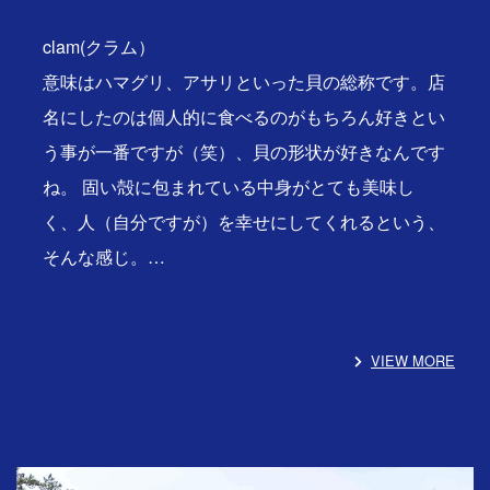
clam(クラム）
意味はハマグリ、アサリといった貝の総称です。店
名にしたのは個人的に食べるのがもちろん好きとい
う事が一番ですが（笑）、貝の形状が好きなんです
ね。 固い殻に包まれている中身がとても美味し
く、人（自分ですが）を幸せにしてくれるという、
そんな感じ。…
VIEW MORE