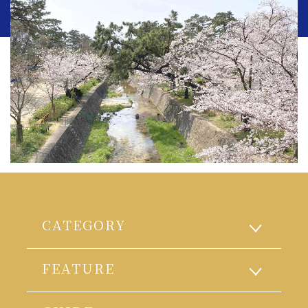
CATEGORY
FEATURE