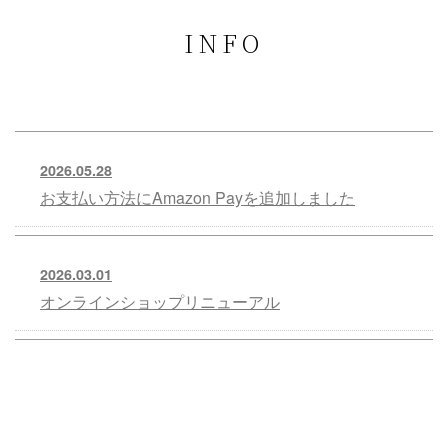
INFO
2026.05.28
お支払い方法にAmazon Payを追加しました
2026.03.01
オンラインショップリニューアル