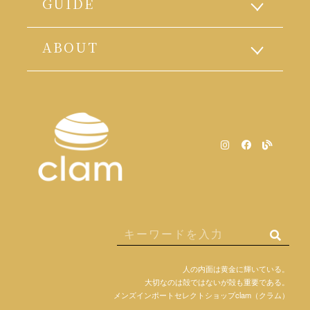
GUIDE
ABOUT
人の内面は黄金に輝いている。
大切なのは殻ではないが殻も重要である。
メンズインポートセレクトショップclam（クラム）