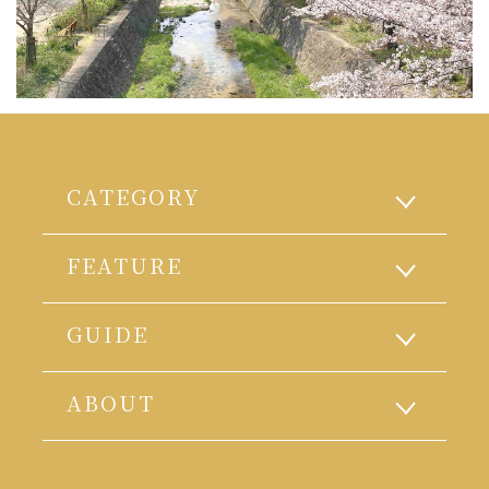
CATEGORY
FEATURE
GUIDE
ABOUT