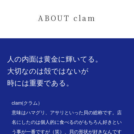
ABOUT clam
人の内面は黄金に輝いてる。
大切なのは殻ではないが
時には重要である。
clam(クラム）
意味はハマグリ、アサリといった貝の総称です。店
名にしたのは個人的に食べるのがもちろん好きとい
う事が一番ですが（笑）、貝の形状が好きなんです