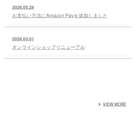
2026.05.28
お支払い方法にAmazon Payを追加しました
2026.03.01
オンラインショップリニューアル
VIEW MORE