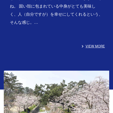
ね。 固い殻に包まれている中身がとても美味し
く、人（自分ですが）を幸せにしてくれるという、
そんな感じ。…
VIEW MORE