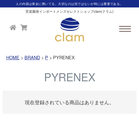
人の内面は黄金に輝いてる。大切なのは殻ではないが時には重要である。
苦楽園発インポートメンズセレクトショップclam(クラム)
HOME
BRAND
P
PYRENEX
PYRENEX
現在登録されている商品はありません。