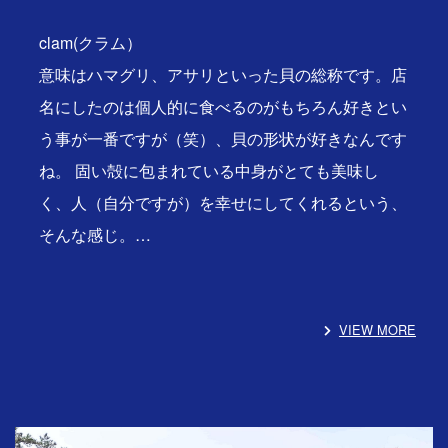
clam(クラム）
意味はハマグリ、アサリといった貝の総称です。店
名にしたのは個人的に食べるのがもちろん好きとい
う事が一番ですが（笑）、貝の形状が好きなんです
ね。 固い殻に包まれている中身がとても美味し
く、人（自分ですが）を幸せにしてくれるという、
そんな感じ。…
VIEW MORE