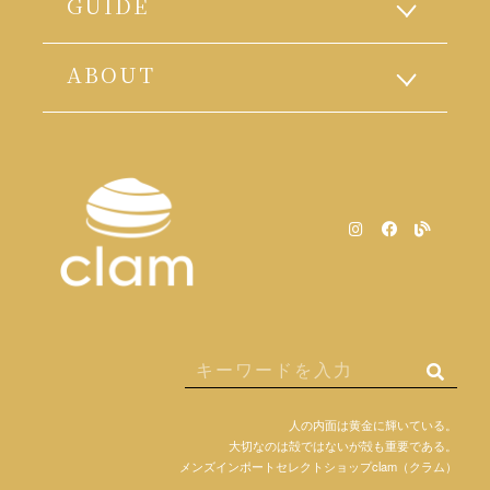
GUIDE
ABOUT
人の内面は黄金に輝いている。
大切なのは殻ではないが殻も重要である。
メンズインポートセレクトショップclam（クラム）