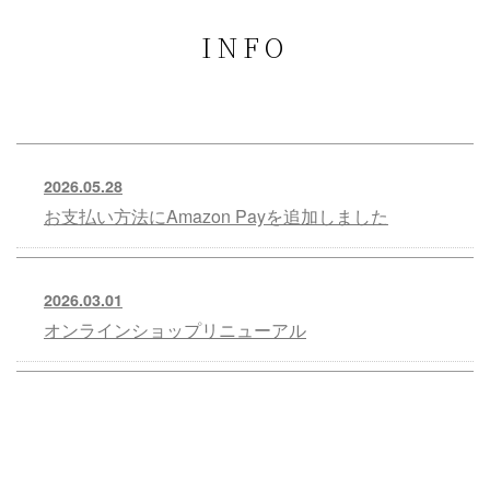
INFO
2026.05.28
お支払い方法にAmazon Payを追加しました
2026.03.01
オンラインショップリニューアル