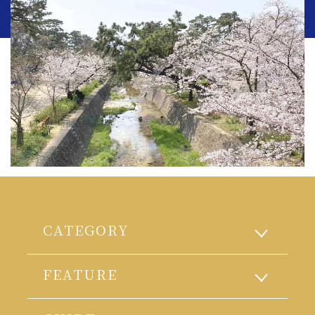
CATEGORY
FEATURE