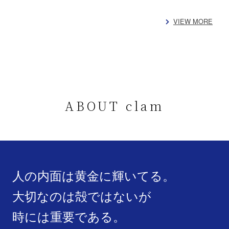
VIEW MORE
ABOUT clam
人の内面は黄金に輝いてる。
大切なのは殻ではないが
時には重要である。