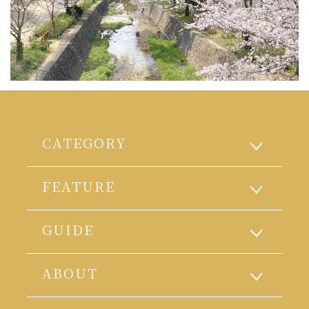
CATEGORY
FEATURE
GUIDE
ABOUT