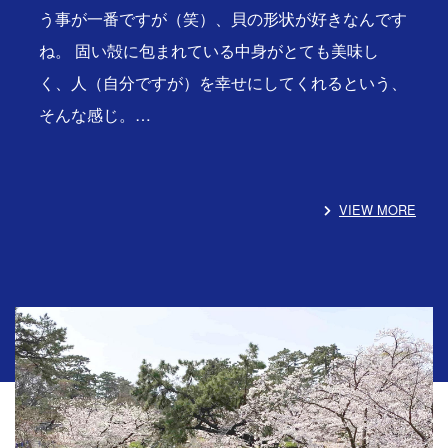
う事が一番ですが（笑）、貝の形状が好きなんです
ね。 固い殻に包まれている中身がとても美味し
く、人（自分ですが）を幸せにしてくれるという、
そんな感じ。…
VIEW MORE