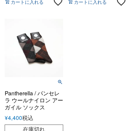
カートに入れる
カートに入れる
Pantherella / パンセレ
ラ ウールナイロン アー
ガイル ソックス
¥
4,400
税込
在庫切れ