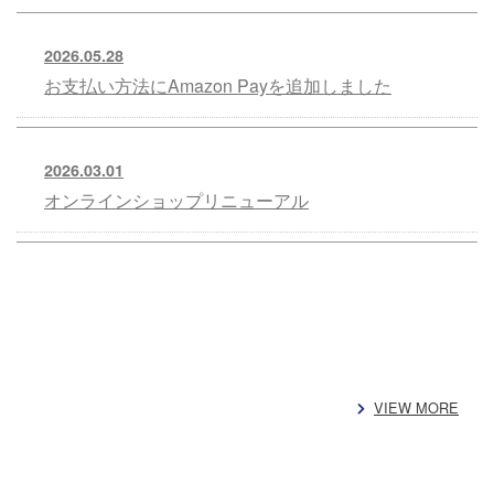
2026.05.28
お支払い方法にAmazon Payを追加しました
2026.03.01
オンラインショップリニューアル
VIEW MORE