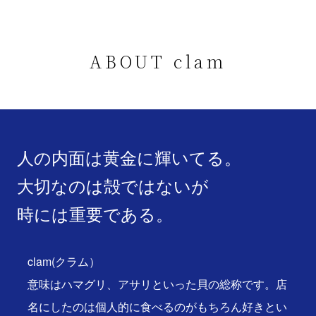
ABOUT clam
人の内面は黄金に輝いてる。
大切なのは殻ではないが
時には重要である。
clam(クラム）
意味はハマグリ、アサリといった貝の総称です。店
名にしたのは個人的に食べるのがもちろん好きとい