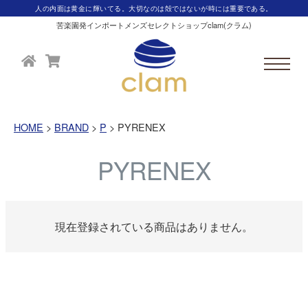
人の内面は黄金に輝いてる。大切なのは殻ではないが時には重要である。
苦楽園発インポートメンズセレクトショップclam(クラム)
HOME
BRAND
P
PYRENEX
PYRENEX
現在登録されている商品はありません。