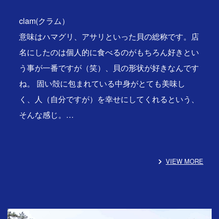
clam(クラム）
意味はハマグリ、アサリといった貝の総称です。店
名にしたのは個人的に食べるのがもちろん好きとい
う事が一番ですが（笑）、貝の形状が好きなんです
ね。 固い殻に包まれている中身がとても美味し
く、人（自分ですが）を幸せにしてくれるという、
そんな感じ。…
VIEW MORE