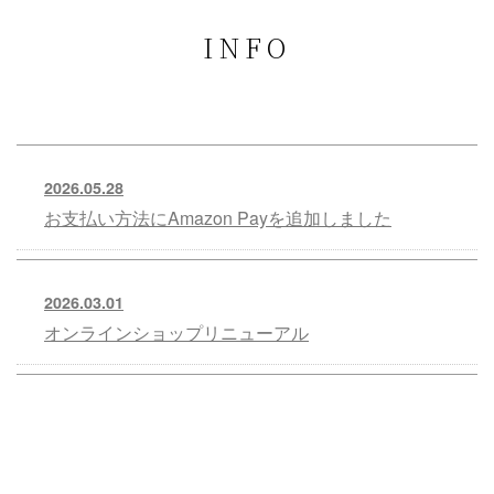
INFO
2026.05.28
お支払い方法にAmazon Payを追加しました
2026.03.01
オンラインショップリニューアル