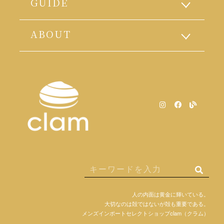
GUIDE
ABOUT
人の内面は黄金に輝いている。
大切なのは殻ではないが殻も重要である。
メンズインポートセレクトショップclam（クラム）