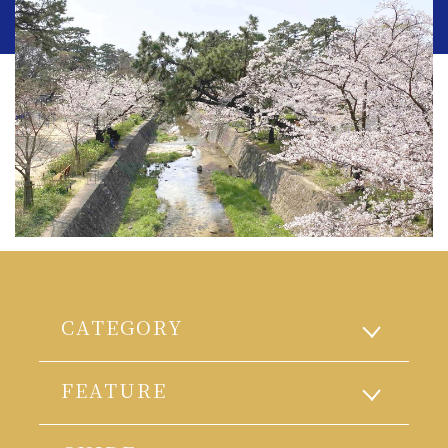
CATEGORY
FEATURE