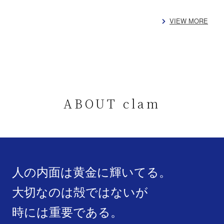
VIEW MORE
ABOUT clam
人の内面は黄金に輝いてる。
大切なのは殻ではないが
時には重要である。