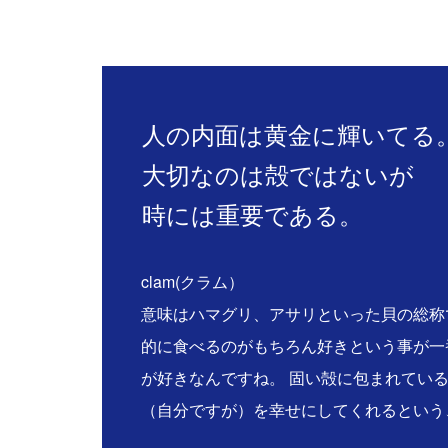
人の内面は黄金に輝いてる
大切なのは殻ではないが
時には重要である。
clam(クラム）
意味はハマグリ、アサリといった貝の総称
的に食べるのがもちろん好きという事が一
が好きなんですね。 固い殻に包まれてい
（自分ですが）を幸せにしてくれるという