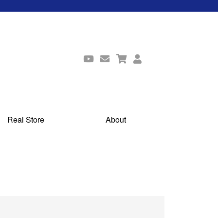
Real Store
About