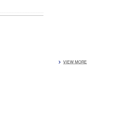
VIEW MORE