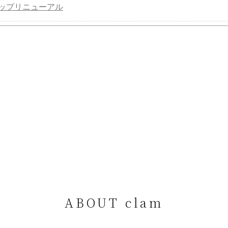
ップリニューアル
ABOUT clam