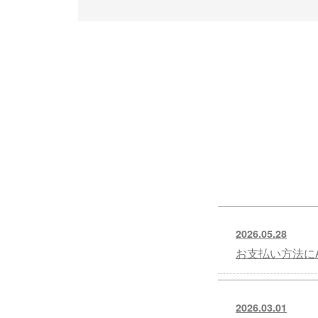
2026.05.28
お支払い方法にA
2026.03.01