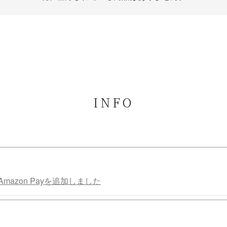
INFO
mazon Payを追加しました