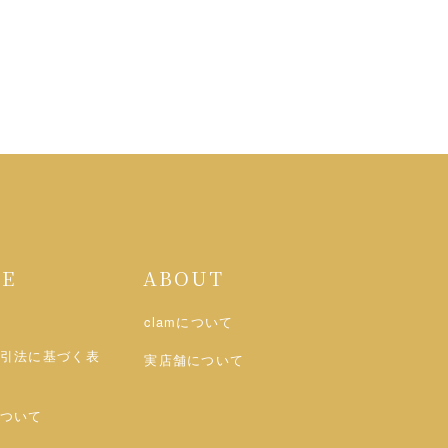
DE
ABOUT
clamについて
引法に基づく表
実店舗について
ついて