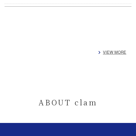
VIEW MORE
ABOUT clam