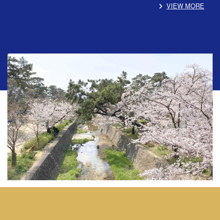
VIEW MORE