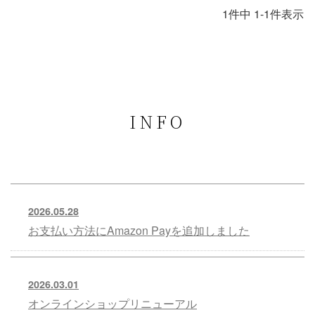
1
件中
1
-
1
件表示
INFO
2026.05.28
お支払い方法にAmazon Payを追加しました
2026.03.01
オンラインショップリニューアル