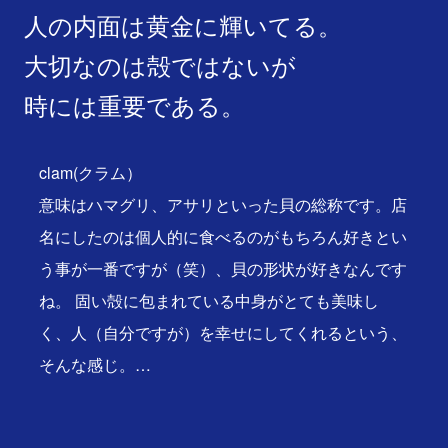
人の内面は黄金に輝いてる。
大切なのは殻ではないが
時には重要である。
clam(クラム）
意味はハマグリ、アサリといった貝の総称です。店
名にしたのは個人的に食べるのがもちろん好きとい
う事が一番ですが（笑）、貝の形状が好きなんです
ね。 固い殻に包まれている中身がとても美味し
く、人（自分ですが）を幸せにしてくれるという、
そんな感じ。…