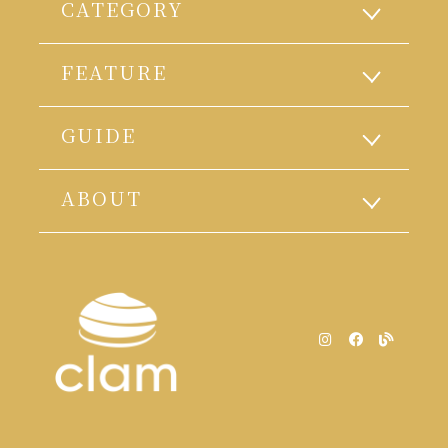
CATEGORY
FEATURE
GUIDE
ABOUT