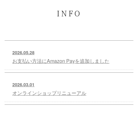
INFO
2026.05.28
お支払い方法にAmazon Payを追加しました
2026.03.01
オンラインショップリニューアル