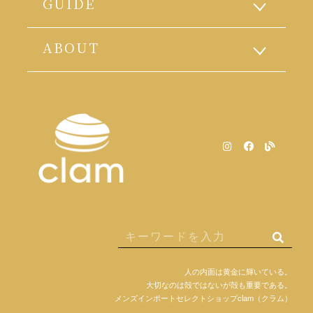
GUIDE
ABOUT
人の内面は黄金に輝いている。
大切なのは殻ではないが殻も重要である。
メンズインポートセレクトショップclam（クラム）