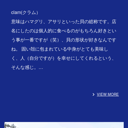
clam(クラム）
意味はハマグリ、アサリといった貝の総称です。店
名にしたのは個人的に食べるのがもちろん好きとい
う事が一番ですが（笑）、貝の形状が好きなんです
ね。 固い殻に包まれている中身がとても美味し
く、人（自分ですが）を幸せにしてくれるという、
そんな感じ。…
VIEW MORE