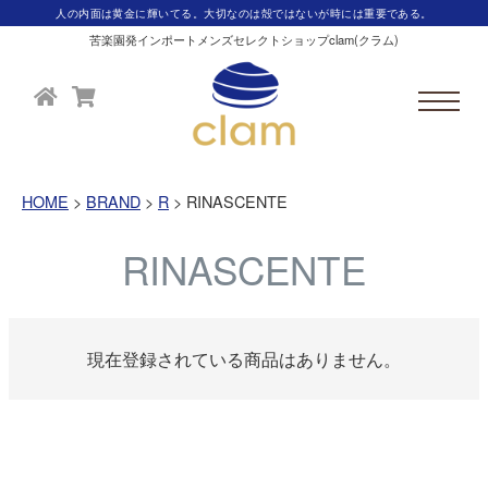
人の内面は黄金に輝いてる。大切なのは殻ではないが時には重要である。
苦楽園発インポートメンズセレクトショップclam(クラム)
HOME
BRAND
R
RINASCENTE
RINASCENTE
現在登録されている商品はありません。