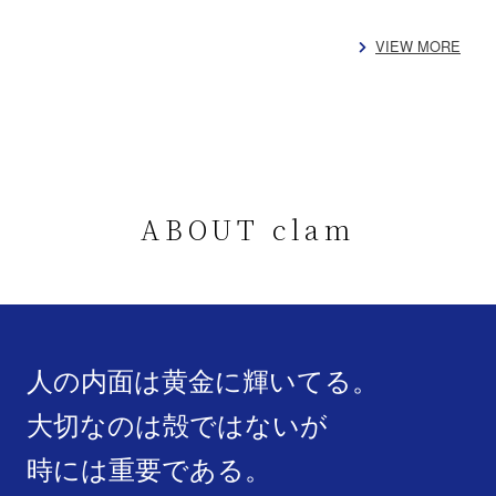
VIEW MORE
ABOUT clam
人の内面は黄金に輝いてる。
大切なのは殻ではないが
時には重要である。