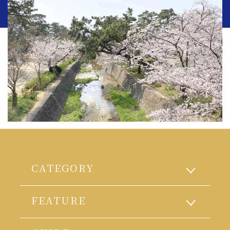
CATEGORY
FEATURE