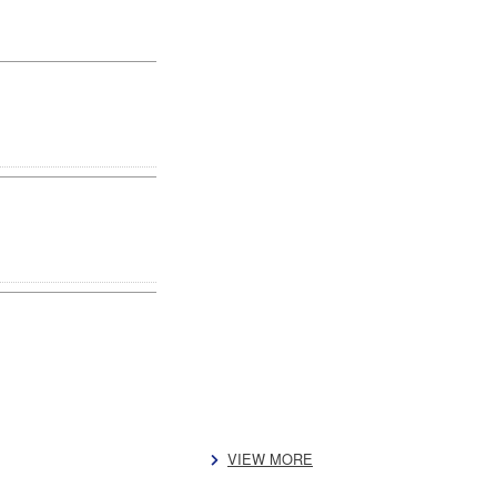
VIEW MORE