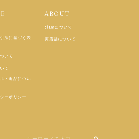
DE
ABOUT
clamについて
引法に基づく表
実店舗について
ついて
いて
ル・返品につい
シーポリシー