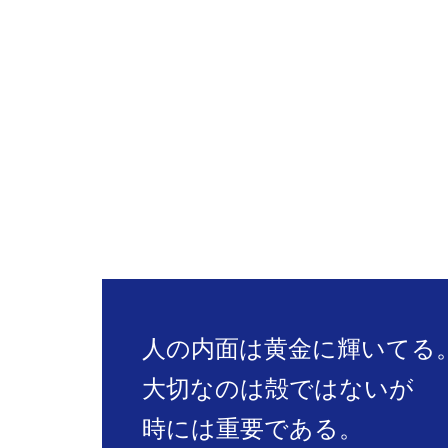
人の内面は黄金に輝いてる
大切なのは殻ではないが
時には重要である。