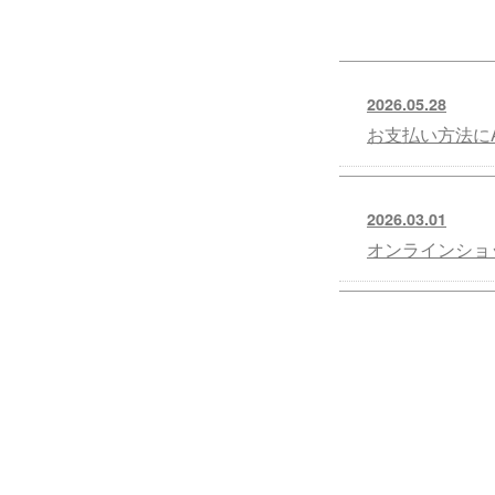
2026.05.28
お支払い方法にA
2026.03.01
オンラインショ