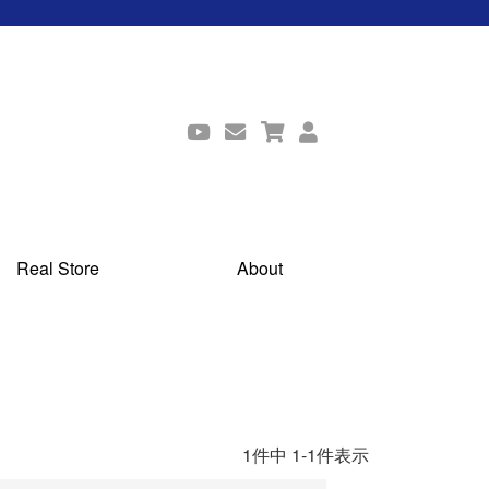
Real Store
About
1
件中
1
-
1
件表示