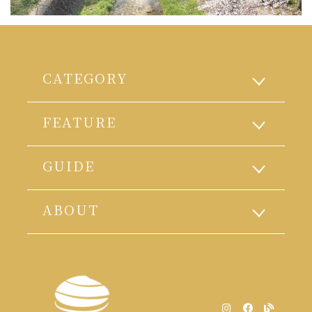
CATEGORY
FEATURE
GUIDE
ABOUT