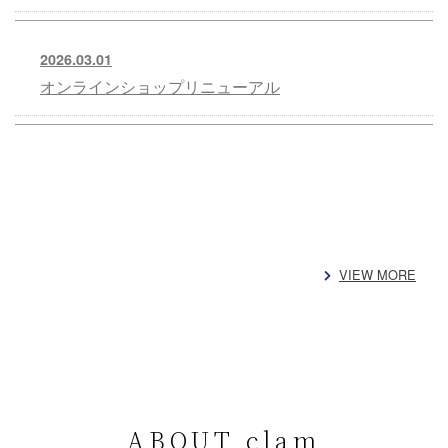
2026.03.01
オンラインショップリニューアル
VIEW MORE
ABOUT clam