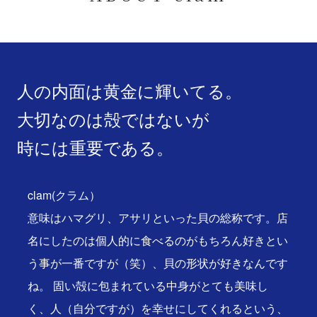
人の内面は黄金に輝いてる。
大切なのは殻ではないが
時には重要である。
clam(クラム）
意味はハマグリ、アサリといった貝の総称です。店
名にしたのは個人的に食べるのがもちろん好きとい
う事が一番ですが（笑）、貝の形状が好きなんです
ね。 固い殻に包まれている中身がとても美味し
く、人（自分ですが）を幸せにしてくれるという、