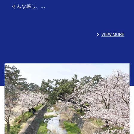
そんな感じ。…
VIEW MORE