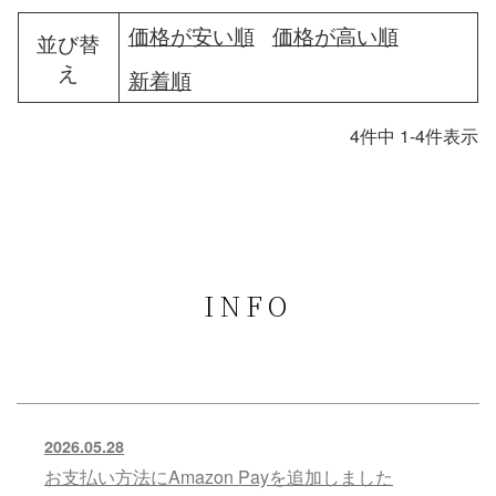
価格が安い順
価格が高い順
並び替
え
新着順
4
件中
1
-
4
件表示
INFO
2026.05.28
お支払い方法にAmazon Payを追加しました