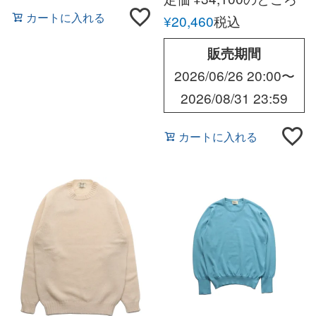
カートに入れる
¥
20,460
税込
販売期間
2026/06/26 20:00
〜
2026/08/31 23:59
カートに入れる