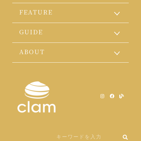
FEATURE
GUIDE
ABOUT