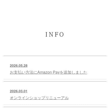
INFO
2026.05.28
お支払い方法にAmazon Payを追加しました
2026.03.01
オンラインショップリニューアル