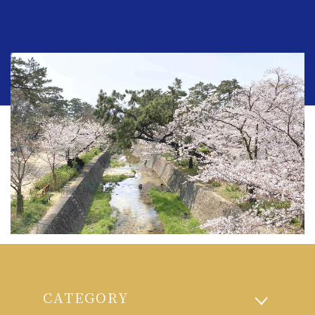
CATEGORY