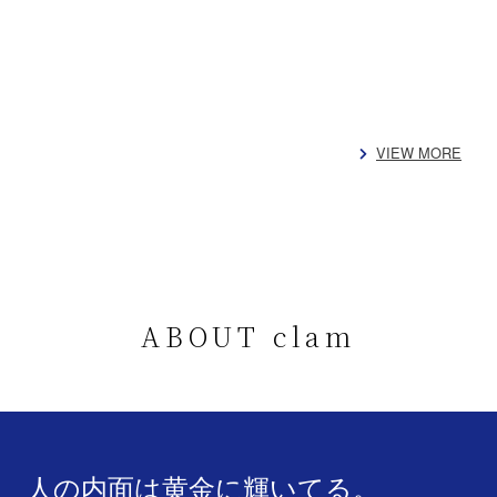
VIEW MORE
ABOUT clam
人の内面は黄金に輝いてる。