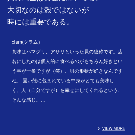
大切なのは殻ではないが
時には重要である。
clam(クラム）
意味はハマグリ、アサリといった貝の総称です。店
名にしたのは個人的に食べるのがもちろん好きとい
う事が一番ですが（笑）、貝の形状が好きなんです
ね。 固い殻に包まれている中身がとても美味し
く、人（自分ですが）を幸せにしてくれるという、
そんな感じ。…
VIEW MORE