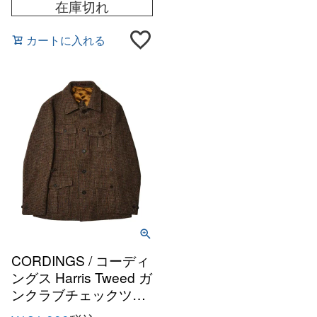
在庫切れ
カートに入れる
CORDINGS / コーディ
ングス Harris Tweed ガ
ンクラブチェックツイ
ード サファリジャケッ