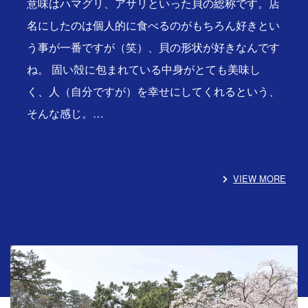
意味はハマグリ、アサリといった貝の総称です。店
名にしたのは個人的に食べるのがもちろん好きとい
う事が一番ですが（笑）、貝の形状が好きなんです
ね。 固い殻に包まれている中身がとても美味し
く、人（自分ですが）を幸せにしてくれるという、
そんな感じ。…
VIEW MORE