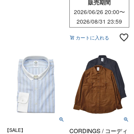
販売期間
2026/06/26 20:00
〜
2026/08/31 23:59
カートに入れる
【SALE】
CORDINGS / コーディ