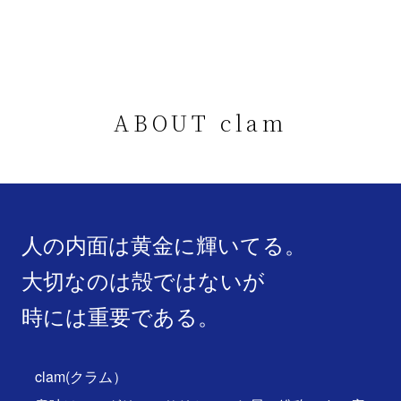
ABOUT clam
人の内面は黄金に輝いてる。
大切なのは殻ではないが
時には重要である。
clam(クラム）