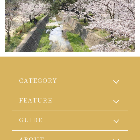
CATEGORY
FEATURE
GUIDE
ABOUT