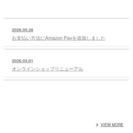
2026.05.28
お支払い方法にAmazon Payを追加しました
2026.03.01
オンラインショップリニューアル
VIEW MORE