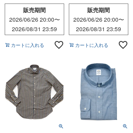
販売期間
販売期間
2026/06/26 20:00
〜
2026/06/26 20:00
〜
2026/08/31 23:59
2026/08/31 23:59
カートに入れる
カートに入れる