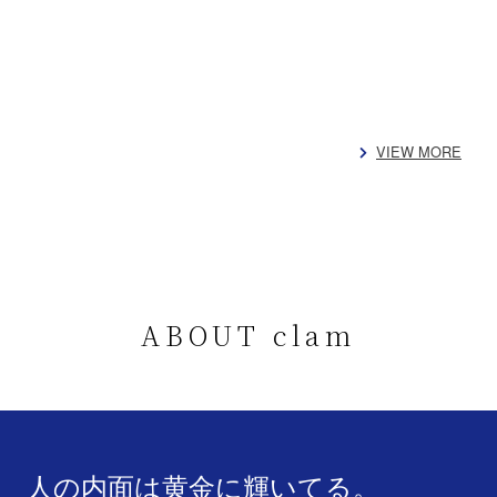
VIEW MORE
ABOUT clam
人の内面は黄金に輝いてる。