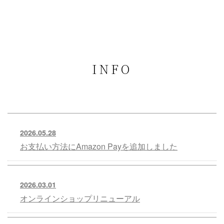
INFO
2026.05.28
お支払い方法にAmazon Payを追加しました
2026.03.01
オンラインショップリニューアル