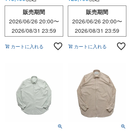
販売期間
販売期間
2026/06/26 20:00
〜
2026/06/26 20:00
〜
2026/08/31 23:59
2026/08/31 23:59
カートに入れる
カートに入れる