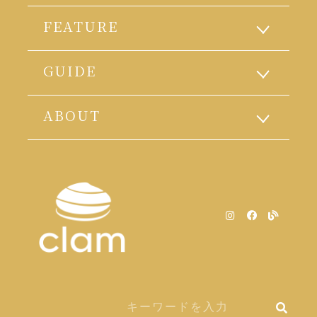
FEATURE
GUIDE
ABOUT