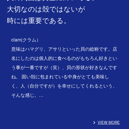
大切なのは殻ではないが
時には重要である。
clam(クラム）
意味はハマグリ、アサリといった貝の総称です。店
名にしたのは個人的に食べるのがもちろん好きとい
う事が一番ですが（笑）、貝の形状が好きなんです
ね。 固い殻に包まれている中身がとても美味し
く、人（自分ですが）を幸せにしてくれるという、
そんな感じ。…
VIEW MORE