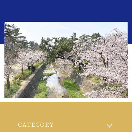
CATEGORY