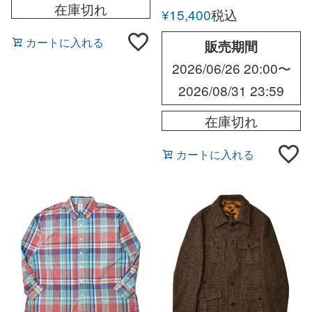
在庫切れ
¥
15,400
税込
カートに入れる
販売期間
2026/06/26 20:00
〜
2026/08/31 23:59
在庫切れ
カートに入れる