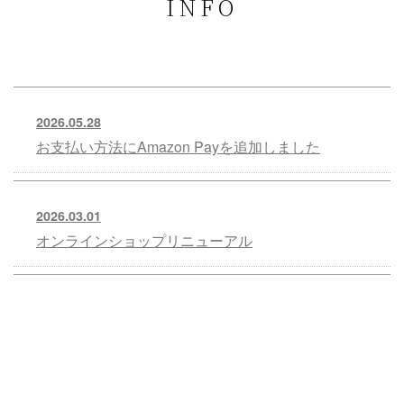
INFO
2026.05.28
お支払い方法にAmazon Payを追加しました
2026.03.01
オンラインショップリニューアル