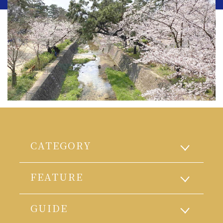
CATEGORY
FEATURE
GUIDE