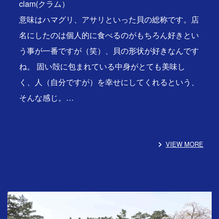
clam(クラム）
意味はハマグリ、アサリといった貝の総称です。店
名にしたのは個人的に食べるのがもちろん好きとい
う事が一番ですが（笑）、貝の形状が好きなんです
ね。 固い殻に包まれている中身がとても美味し
く、人（自分ですが）を幸せにしてくれるという、
そんな感じ。…
VIEW MORE