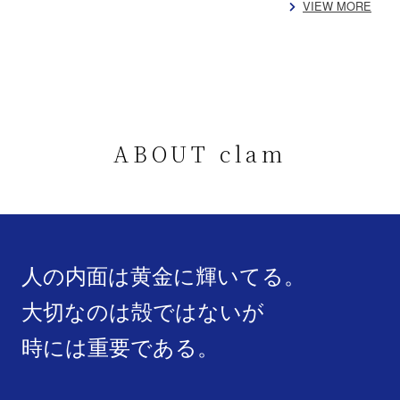
VIEW MORE
ABOUT clam
人の内面は黄金に輝いてる。
大切なのは殻ではないが
時には重要である。