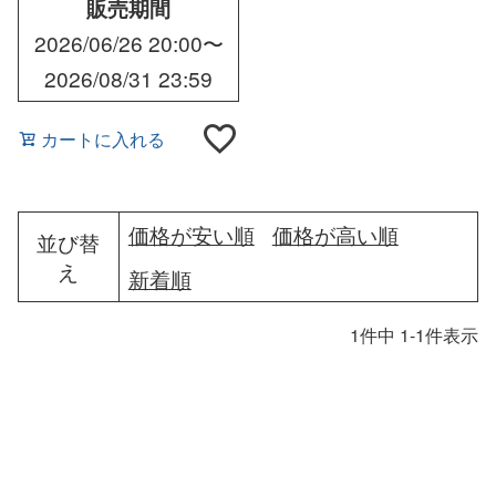
販売期間
2026/06/26 20:00
〜
2026/08/31 23:59
カートに入れる
価格が安い順
価格が高い順
並び替
え
新着順
1
件中
1
-
1
件表示