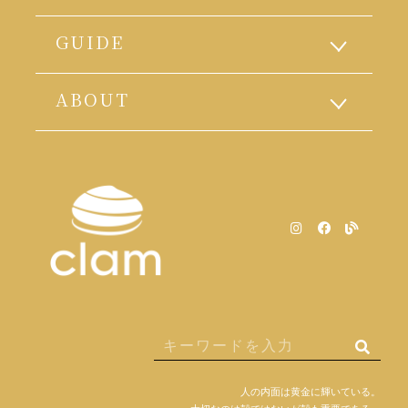
GUIDE
ABOUT
人の内面は黄金に輝いている。