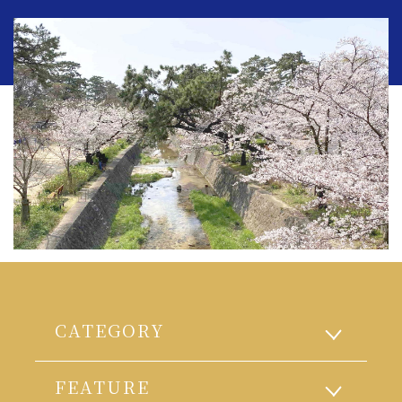
CATEGORY
FEATURE