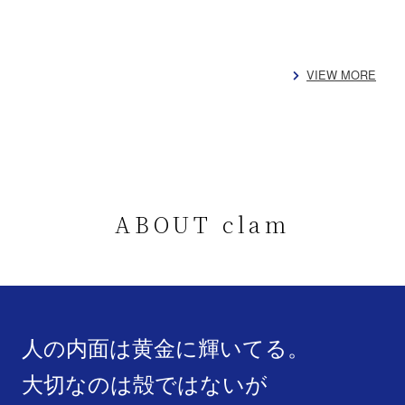
VIEW MORE
ABOUT clam
人の内面は黄金に輝いてる。
大切なのは殻ではないが