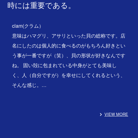
時には重要である。
clam(クラム）
意味はハマグリ、アサリといった貝の総称です。店
名にしたのは個人的に食べるのがもちろん好きとい
う事が一番ですが（笑）、貝の形状が好きなんです
ね。 固い殻に包まれている中身がとても美味し
く、人（自分ですが）を幸せにしてくれるという、
そんな感じ。…
VIEW MORE