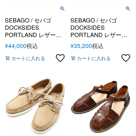
SEBAGO / セバゴ
SEBAGO / セバゴ
DOCKSIDES
DOCKSIDES
PORTLAND レザーデ
PORTLAND レザーデ
ッキシューズ
ッキシューズ
¥
44,000
税込
¥
35,200
税込
カートに入れる
カートに入れる