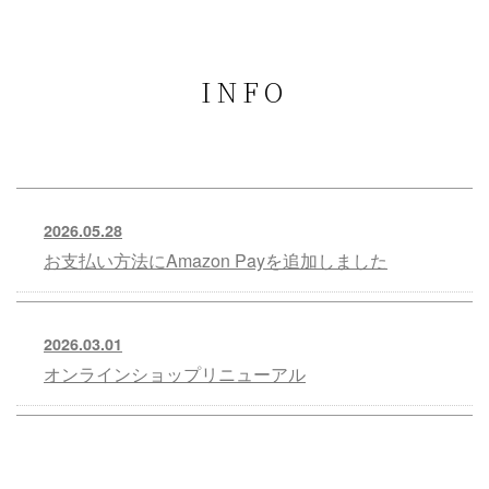
INFO
2026.05.28
お支払い方法にAmazon Payを追加しました
2026.03.01
オンラインショップリニューアル