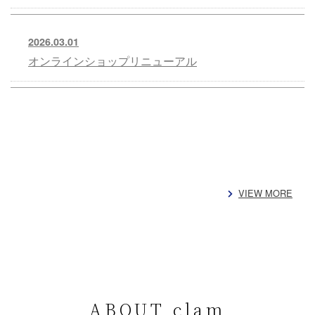
2026.03.01
オンラインショップリニューアル
VIEW MORE
ABOUT clam