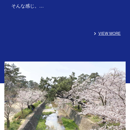
そんな感じ。…
VIEW MORE