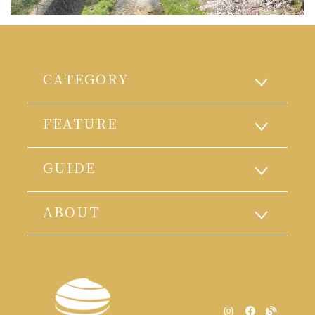
CATEGORY
FEATURE
GUIDE
ABOUT