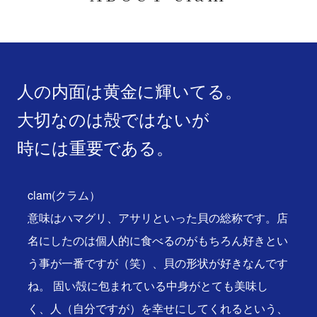
人の内面は黄金に輝いてる。
大切なのは殻ではないが
時には重要である。
clam(クラム）
意味はハマグリ、アサリといった貝の総称です。店
名にしたのは個人的に食べるのがもちろん好きとい
う事が一番ですが（笑）、貝の形状が好きなんです
ね。 固い殻に包まれている中身がとても美味し
く、人（自分ですが）を幸せにしてくれるという、