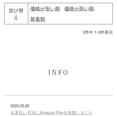
価格が安い順
価格が高い順
並び替
え
新着順
3
件中
1
-
3
件表示
INFO
2026.05.28
お支払い方法にAmazon Payを追加しました