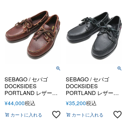
SEBAGO / セバゴ
SEBAGO / セバゴ
DOCKSIDES
DOCKSIDES
PORTLAND レザーデ
PORTLAND レザーデ
ッキシューズ
ッキシューズ
¥
44,000
税込
¥
35,200
税込
カートに入れる
カートに入れる