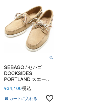
SEBAGO / セバゴ
DOCKSIDES
PORTLAND スエード
レザーデッキシューズ
¥
34,100
税込
カートに入れる